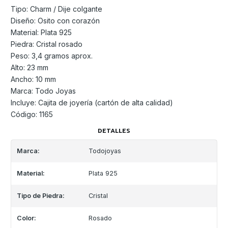
Tipo: Charm / Dije colgante
Diseño: Osito con corazón
Material: Plata 925
Piedra: Cristal rosado
Peso: 3,4 gramos aprox.
Alto: 23 mm
Ancho: 10 mm
Marca: Todo Joyas
Incluye: Cajita de joyería (cartón de alta calidad)
Código: 1165
DETALLES
Marca:
Todojoyas
Material:
Plata 925
Tipo de Piedra:
Cristal
Color:
Rosado