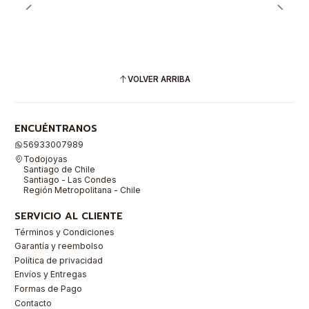
VOLVER ARRIBA
ENCUÉNTRANOS
56933007989
Todojoyas
Santiago de Chile
Santiago - Las Condes
Región Metropolitana - Chile
SERVICIO AL CLIENTE
Términos y Condiciones
Garantía y reembolso
Política de privacidad
Envíos y Entregas
Formas de Pago
Contacto