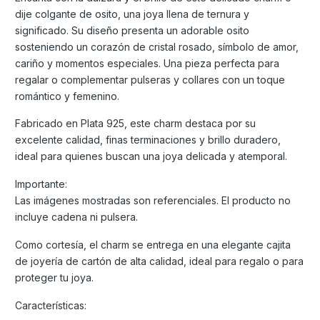
dije colgante de osito, una joya llena de ternura y
significado. Su diseño presenta un adorable osito
sosteniendo un corazón de cristal rosado, símbolo de amor,
cariño y momentos especiales. Una pieza perfecta para
regalar o complementar pulseras y collares con un toque
romántico y femenino.
Fabricado en Plata 925, este charm destaca por su
excelente calidad, finas terminaciones y brillo duradero,
ideal para quienes buscan una joya delicada y atemporal.
Importante:
Las imágenes mostradas son referenciales. El producto no
incluye cadena ni pulsera.
Como cortesía, el charm se entrega en una elegante cajita
de joyería de cartón de alta calidad, ideal para regalo o para
proteger tu joya.
Características: