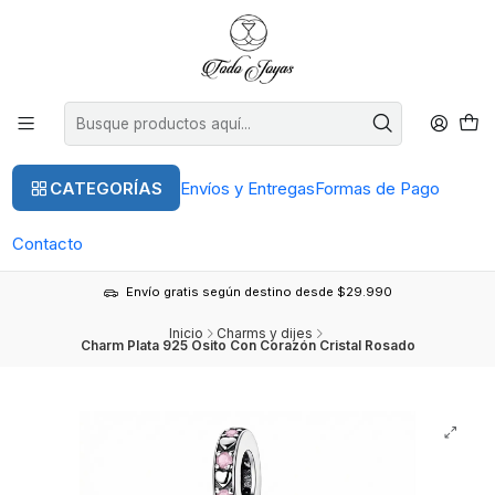
CATEGORÍAS
Envíos y Entregas
Formas de Pago
Contacto
Envío gratis según destino desde $29.990
Inicio
Charms y dijes
Charm Plata 925 Osito Con Corazón Cristal Rosado