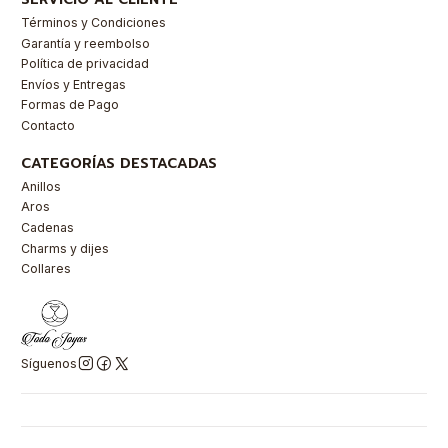
Términos y Condiciones
Garantía y reembolso
Política de privacidad
Envíos y Entregas
Formas de Pago
Contacto
CATEGORÍAS DESTACADAS
Anillos
Aros
Cadenas
Charms y dijes
Collares
Síguenos