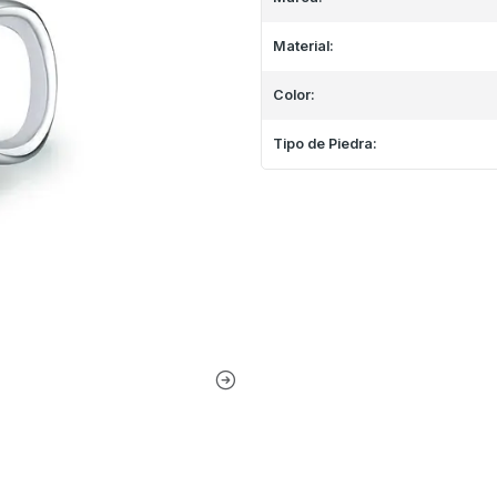
Material:
Color:
Tipo de Piedra: