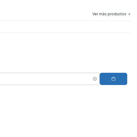
Ver más productos