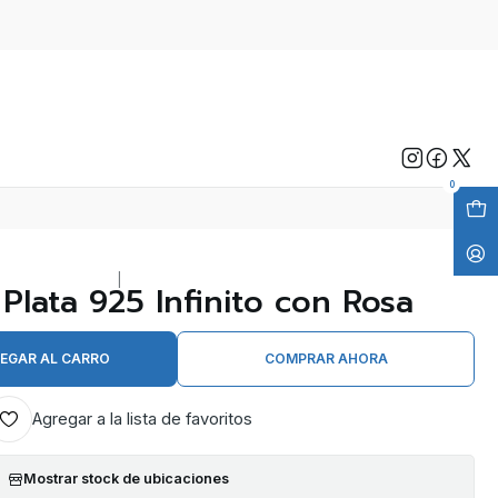
0
|
Plata 925 Infinito con Rosa
EGAR AL CARRO
COMPRAR AHORA
Agregar a la lista de favoritos
Mostrar stock de ubicaciones