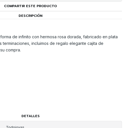
COMPARTIR ESTE PRODUCTO
DESCRIPCIÓN
orma de infinito con hermosa rosa dorada, fabricado en plata
s terminaciones, incluimos de regalo elegante cajita de
 su compra.
DETALLES
Todojoyas