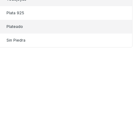
Plata 925
Plateado
Sin Piedra