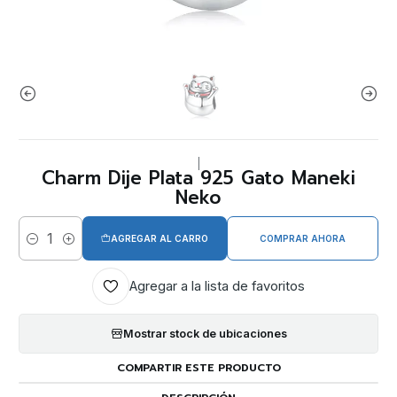
|
Charm Dije Plata 925 Gato Maneki
Neko
AGREGAR AL CARRO
COMPRAR AHORA
Cantidad
Agregar a la lista de favoritos
Mostrar stock de ubicaciones
COMPARTIR ESTE PRODUCTO