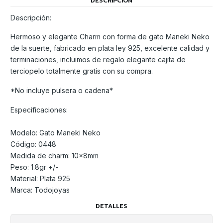
DESCRIPCIÓN
Descripción:
Hermoso y elegante Charm con forma de gato Maneki Neko
de la suerte, fabricado en plata ley 925, excelente calidad y
terminaciones, incluimos de regalo elegante cajita de
terciopelo totalmente gratis con su compra.
*No incluye pulsera o cadena*
Especificaciones:
Modelo: Gato Maneki Neko
Código: 0448
Medida de charm: 10x8mm
Peso: 1.8gr +/-
Material: Plata 925
Marca: Todojoyas
DETALLES