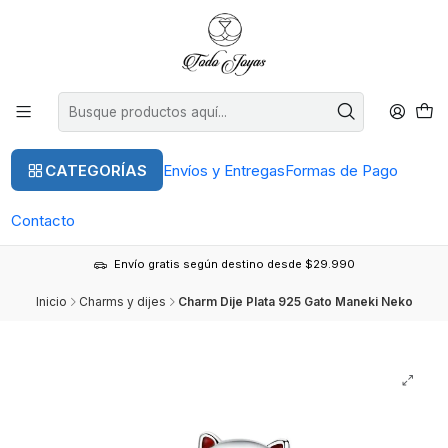
CATEGORÍAS
Envíos y Entregas
Formas de Pago
Contacto
Envío gratis según destino desde $29.990
Inicio
Charms y dijes
Charm Dije Plata 925 Gato Maneki Neko