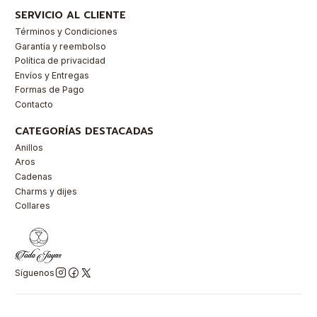
SERVICIO AL CLIENTE
Términos y Condiciones
Garantía y reembolso
Política de privacidad
Envíos y Entregas
Formas de Pago
Contacto
CATEGORÍAS DESTACADAS
Anillos
Aros
Cadenas
Charms y dijes
Collares
Síguenos