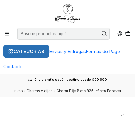
CATEGORÍAS
Envíos y Entregas
Formas de Pago
Contacto
Envío gratis según destino desde $29.990
Inicio
Charms y dijes
Charm Dije Plata 925 Infinito Forever