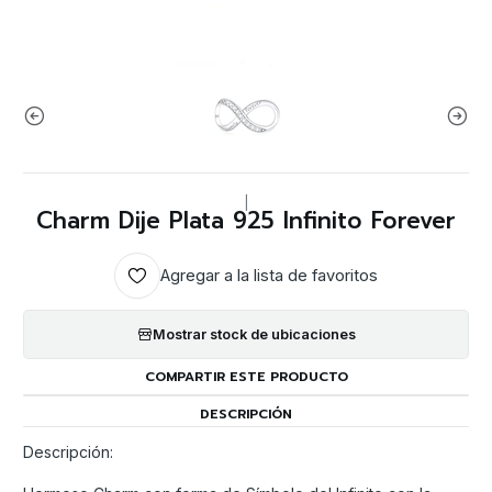
|
Charm Dije Plata 925 Infinito Forever
Agregar a la lista de favoritos
Mostrar stock de ubicaciones
COMPARTIR ESTE PRODUCTO
DESCRIPCIÓN
Descripción: