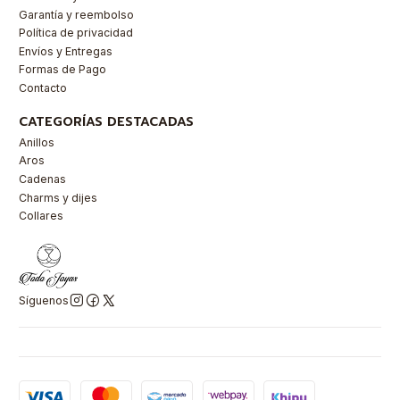
Garantía y reembolso
Política de privacidad
Envíos y Entregas
Formas de Pago
Contacto
CATEGORÍAS DESTACADAS
Anillos
Aros
Cadenas
Charms y dijes
Collares
Síguenos