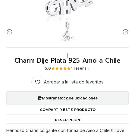
|
Charm Dije Plata 925 Amo a Chile
5.0
1 reseña
Agregar a la lista de favoritos
Mostrar stock de ubicaciones
COMPARTIR ESTE PRODUCTO
DESCRIPCIÓN
Hermoso Charm colgante con forma de Amo a Chile (I Love