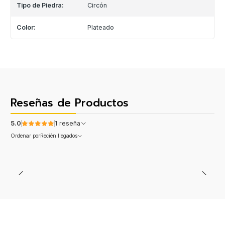
Tipo de Piedra:
Circón
Color:
Plateado
Reseñas de Productos
5.0
1 reseña
Ordenar por
Recién llegados