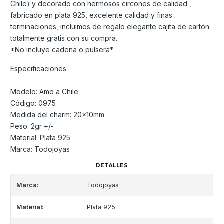
Chile) y decorado con hermosos circones de calidad ,
fabricado en plata 925, excelente calidad y finas
terminaciones, incluimos de regalo elegante cajita de cartón
totalmente gratis con su compra.
*No incluye cadena o pulsera*
Especificaciones:
Modelo: Amo a Chile
Código: 0975
Medida del charm: 20x10mm
Peso: 2gr +/-
Material: Plata 925
Marca: Todojoyas
DETALLES
Marca:
Todojoyas
Material:
Plata 925