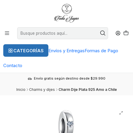
CATEGORÍAS
Envíos y Entregas
Formas de Pago
Contacto
Envío gratis según destino desde $29.990
Inicio
Charms y dijes
Charm Dije Plata 925 Amo a Chile