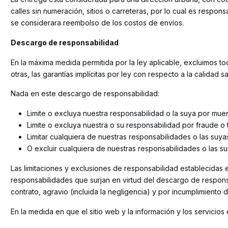
calles sin numeración, sitios o carreteras, por lo cual es resp
se considerara reembolso de los costos de envíos.
Descargo de responsabilidad
En la máxima medida permitida por la ley aplicable, excluimos to
otras, las garantías implícitas por ley con respecto a la calidad 
Nada en este descargo de responsabilidad:
Limite o excluya nuestra responsabilidad o la suya por muer
Limite o excluya nuestra o su responsabilidad por fraude o 
Limitar cualquiera de nuestras responsabilidades o las suya
O excluir cualquiera de nuestras responsabilidades o las s
Las limitaciones y exclusiones de responsabilidad establecidas en
responsabilidades que surjan en virtud del descargo de responsa
contrato, agravio (incluida la negligencia) y por incumplimiento 
En la medida en que el sitio web y la información y los servici