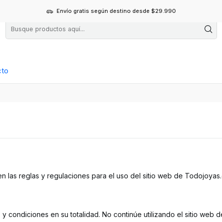
Envío gratis según destino desde $29.990
cto
 las reglas y regulaciones para el uso del sitio web de Todojoyas.
y condiciones en su totalidad. No continúe utilizando el sitio web 