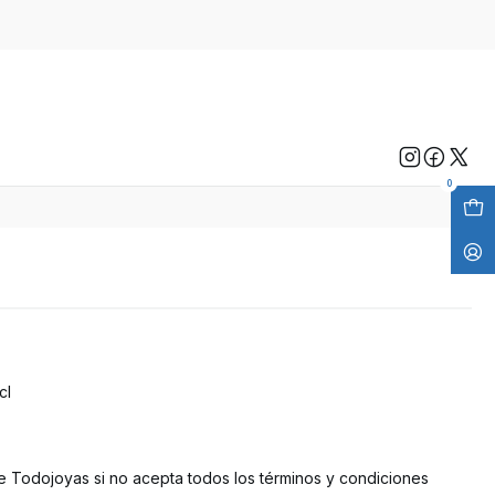
0
cl
de Todojoyas si no acepta todos los términos y condiciones