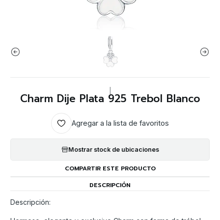
|
Charm Dije Plata 925 Trebol Blanco
Agregar a la lista de favoritos
Mostrar stock de ubicaciones
COMPARTIR ESTE PRODUCTO
DESCRIPCIÓN
Descripción: