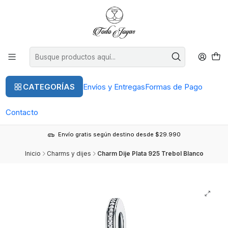
CATEGORÍAS
Envíos y Entregas
Formas de Pago
Contacto
Envío gratis según destino desde $29.990
Inicio
Charms y dijes
Charm Dije Plata 925 Trebol Blanco