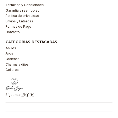
Términos y Condiciones
Garantía y reembolso
Política de privacidad
Envíos y Entregas
Formas de Pago
Contacto
CATEGORÍAS DESTACADAS
Anillos
Aros
Cadenas
Charms y dijes
Collares
Síguenos