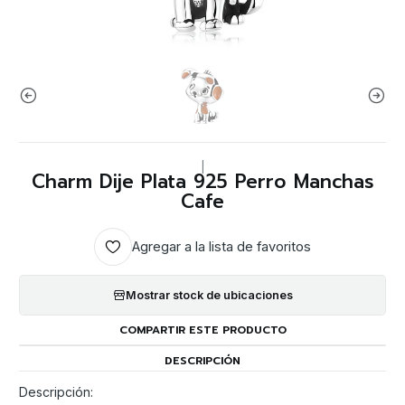
|
Charm Dije Plata 925 Perro Manchas
Cafe
Agregar a la lista de favoritos
Mostrar stock de ubicaciones
COMPARTIR ESTE PRODUCTO
DESCRIPCIÓN
Descripción: