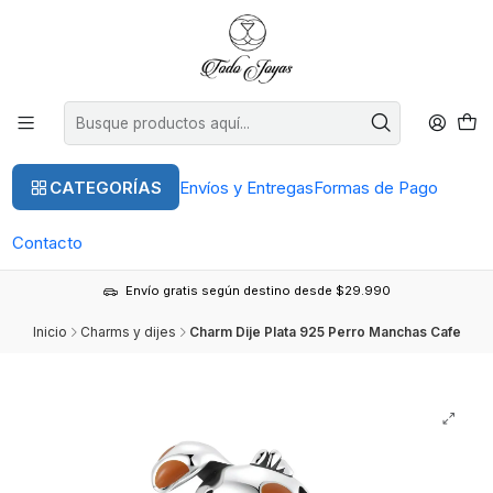
CATEGORÍAS
Envíos y Entregas
Formas de Pago
Contacto
Envío gratis según destino desde $29.990
Inicio
Charms y dijes
Charm Dije Plata 925 Perro Manchas Cafe