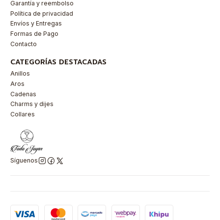
Garantía y reembolso
Política de privacidad
Envíos y Entregas
Formas de Pago
Contacto
CATEGORÍAS DESTACADAS
Anillos
Aros
Cadenas
Charms y dijes
Collares
Síguenos