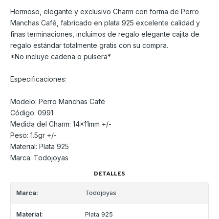
Hermoso, elegante y exclusivo Charm con forma de Perro
Manchas Café, fabricado en plata 925 excelente calidad y
finas terminaciones, incluimos de regalo elegante cajita de
regalo estándar totalmente gratis con su compra.
*No incluye cadena o pulsera*
Especificaciones:
Modelo: Perro Manchas Café
Código: 0991
Medida del Charm: 14x11mm +/-
Peso: 1.5gr +/-
Material: Plata 925
Marca: Todojoyas
DETALLES
Marca:
Todojoyas
Material:
Plata 925