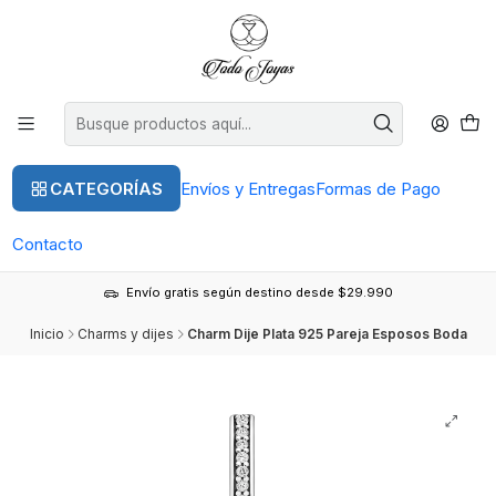
CATEGORÍAS
Envíos y Entregas
Formas de Pago
Contacto
Envío gratis según destino desde $29.990
Inicio
Charms y dijes
Charm Dije Plata 925 Pareja Esposos Boda