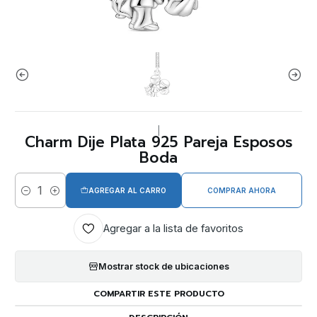
|
Charm Dije Plata 925 Pareja Esposos
Boda
AGREGAR AL CARRO
COMPRAR AHORA
Cantidad
Agregar a la lista de favoritos
Mostrar stock de ubicaciones
COMPARTIR ESTE PRODUCTO