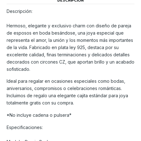
DESCRIPCIÓN
Descripción:
Hermoso, elegante y exclusivo charm con diseño de pareja
de esposos en boda besándose, una joya especial que
representa el amor, la unión y los momentos más importantes
de la vida. Fabricado en plata ley 925, destaca por su
excelente calidad, finas terminaciones y delicados detalles
decorados con circones CZ, que aportan brillo y un acabado
sofisticado.
Ideal para regalar en ocasiones especiales como bodas,
aniversarios, compromisos o celebraciones románticas.
Incluimos de regalo una elegante cajita estándar para joya
totalmente gratis con su compra.
*No incluye cadena o pulsera*
Especificaciones: