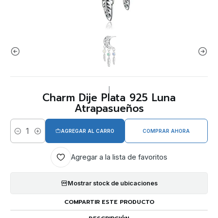
|
Charm Dije Plata 925 Luna
Atrapasueños
AGREGAR AL CARRO
COMPRAR AHORA
Cantidad
Agregar a la lista de favoritos
Mostrar stock de ubicaciones
COMPARTIR ESTE PRODUCTO