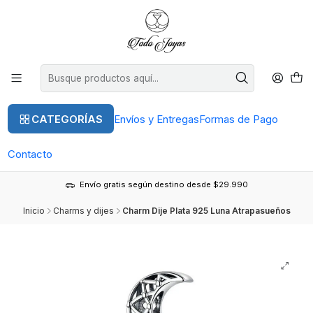
CATEGORÍAS
Envíos y Entregas
Formas de Pago
Contacto
Envío gratis según destino desde $29.990
Inicio
Charms y dijes
Charm Dije Plata 925 Luna Atrapasueños