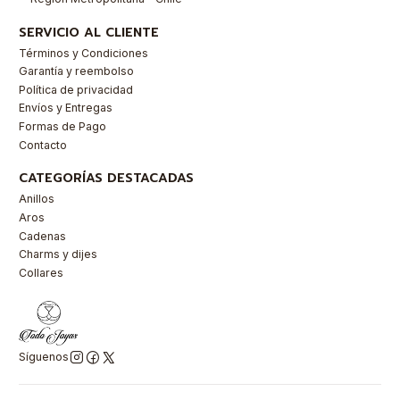
SERVICIO AL CLIENTE
Términos y Condiciones
Garantía y reembolso
Política de privacidad
Envíos y Entregas
Formas de Pago
Contacto
CATEGORÍAS DESTACADAS
Anillos
Aros
Cadenas
Charms y dijes
Collares
Síguenos