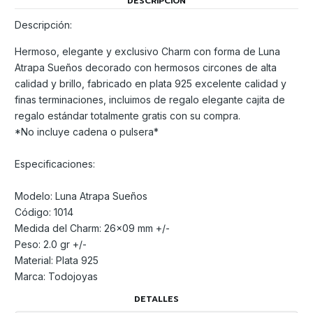
DESCRIPCIÓN
Descripción:
Hermoso, elegante y exclusivo Charm con forma de Luna
Atrapa Sueños decorado con hermosos circones de alta
calidad y brillo, fabricado en plata 925 excelente calidad y
finas terminaciones, incluimos de regalo elegante cajita de
regalo estándar totalmente gratis con su compra.
*No incluye cadena o pulsera*
Especificaciones:
Modelo: Luna Atrapa Sueños
Código: 1014
Medida del Charm: 26x09 mm +/-
Peso: 2.0 gr +/-
Material: Plata 925
Marca: Todojoyas
DETALLES