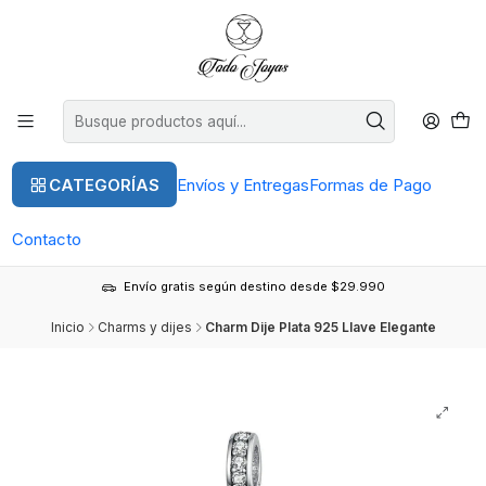
CATEGORÍAS
Envíos y Entregas
Formas de Pago
Contacto
Envío gratis según destino desde $29.990
Inicio
Charms y dijes
Charm Dije Plata 925 Llave Elegante