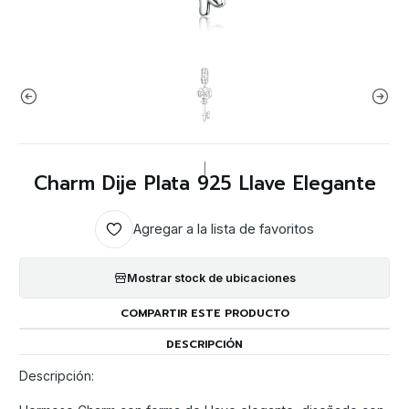
|
Charm Dije Plata 925 Llave Elegante
Agregar a la lista de favoritos
Mostrar stock de ubicaciones
COMPARTIR ESTE PRODUCTO
DESCRIPCIÓN
Descripción: