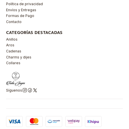
Política de privacidad
Envíos y Entregas
Formas de Pago
Contacto
CATEGORÍAS DESTACADAS
Anillos
Aros
Cadenas
Charms y dijes
Collares
Síguenos