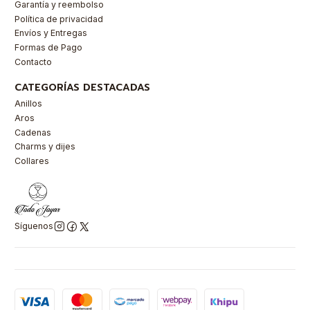
Garantía y reembolso
Política de privacidad
Envíos y Entregas
Formas de Pago
Contacto
CATEGORÍAS DESTACADAS
Anillos
Aros
Cadenas
Charms y dijes
Collares
Síguenos