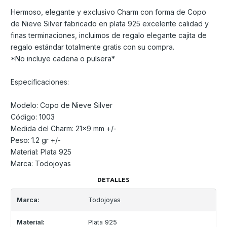
Hermoso, elegante y exclusivo Charm con forma de Copo
de Nieve Silver fabricado en plata 925 excelente calidad y
finas terminaciones, incluimos de regalo elegante cajita de
regalo estándar totalmente gratis con su compra.
*No incluye cadena o pulsera*
Especificaciones:
Modelo: Copo de Nieve Silver
Código: 1003
Medida del Charm: 21x9 mm +/-
Peso: 1.2 gr +/-
Material: Plata 925
Marca: Todojoyas
DETALLES
Marca:
Todojoyas
Material:
Plata 925