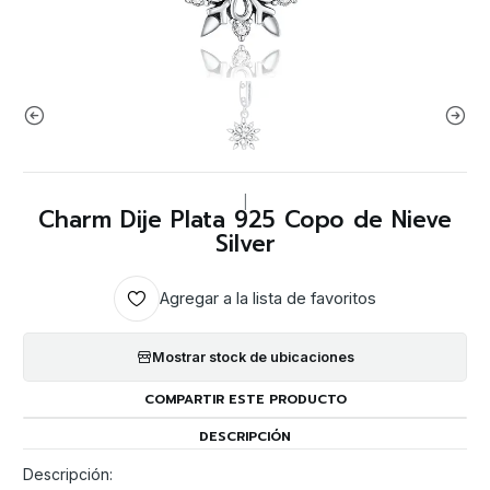
|
Charm Dije Plata 925 Copo de Nieve
Silver
Agregar a la lista de favoritos
Mostrar stock de ubicaciones
COMPARTIR ESTE PRODUCTO
DESCRIPCIÓN
Descripción: