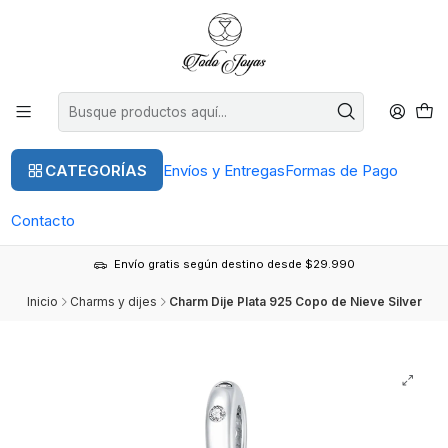
CATEGORÍAS
Envíos y Entregas
Formas de Pago
Contacto
Envío gratis según destino desde $29.990
Inicio
Charms y dijes
Charm Dije Plata 925 Copo de Nieve Silver