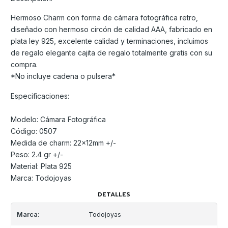
Hermoso Charm con forma de cámara fotográfica retro,
diseñado con hermoso circón de calidad AAA, fabricado en
plata ley 925, excelente calidad y terminaciones, incluimos
de regalo elegante cajita de regalo totalmente gratis con su
compra.
*No incluye cadena o pulsera*
Especificaciones:
Modelo: Cámara Fotográfica
Código: 0507
Medida de charm: 22x12mm +/-
Peso: 2.4 gr +/-
Material: Plata 925
Marca: Todojoyas
DETALLES
Marca:
Todojoyas