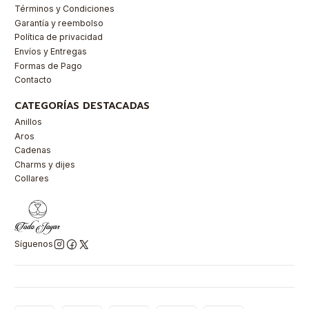
Términos y Condiciones
Garantía y reembolso
Política de privacidad
Envíos y Entregas
Formas de Pago
Contacto
CATEGORÍAS DESTACADAS
Anillos
Aros
Cadenas
Charms y dijes
Collares
Síguenos