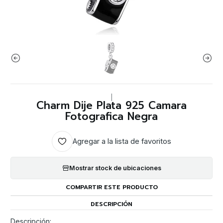
|
Charm Dije Plata 925 Camara
Fotografica Negra
Agregar a la lista de favoritos
Mostrar stock de ubicaciones
COMPARTIR ESTE PRODUCTO
DESCRIPCIÓN
Descripción: