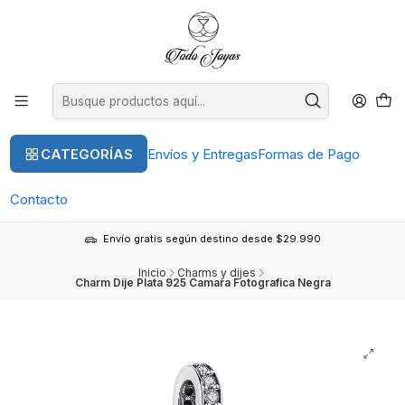
CATEGORÍAS
Envíos y Entregas
Formas de Pago
Contacto
Envío gratis según destino desde $29.990
Inicio
Charms y dijes
Charm Dije Plata 925 Camara Fotografica Negra