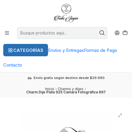
CATEGORÍAS
Envíos y Entregas
Formas de Pago
Contacto
Envío gratis según destino desde $29.990
Inicio
Charms y dijes
Charm Dije Plata 925 Camara Fotográfica 697