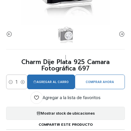
|
Charm Dije Plata 925 Camara
Fotográfica 697
AGREGAR AL CARRO
COMPRAR AHORA
Cantidad
Agregar a la lista de favoritos
Mostrar stock de ubicaciones
COMPARTIR ESTE PRODUCTO