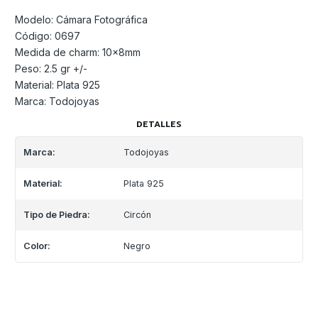
Modelo: Cámara Fotográfica
Código: 0697
Medida de charm: 10x8mm
Peso: 2.5 gr +/-
Material: Plata 925
Marca: Todojoyas
DETALLES
Marca:
Todojoyas
Material:
Plata 925
Tipo de Piedra:
Circón
Color:
Negro