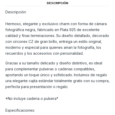
DESCRIPCIÓN
Descripción:
Hermoso, elegante y exclusivo charm con forma de cámara
fotográfica negra, fabricado en Plata 925 de excelente
calidad y finas terminaciones. Su diseño detallado, decorado
con circones CZ de gran brillo, entrega un estilo original,
moderno y especial para quienes aman la fotografía, los
recuerdos y los accesorios con personalidad.
Gracias a su tamaño delicado y diseño distintivo, es ideal
para complementar pulseras o cadenas compatibles,
aportando un toque único y sofisticado. Incluimos de regalo
una elegante cajita estándar totalmente gratis con su compra,
perfecta para presentación o regalo.
*No incluye cadena o pulsera*
Especificaciones: