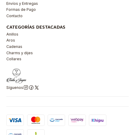
Envíos y Entregas
Formas de Pago
Contacto
CATEGORÍAS DESTACADAS
Anillos
Aros
Cadenas
Charms y dijes
Collares
Síguenos