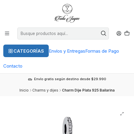
CATEGORÍAS
Envíos y Entregas
Formas de Pago
Contacto
Envío gratis según destino desde $29.990
Inicio
Charms y dijes
Charm Dije Plata 925 Bailarina