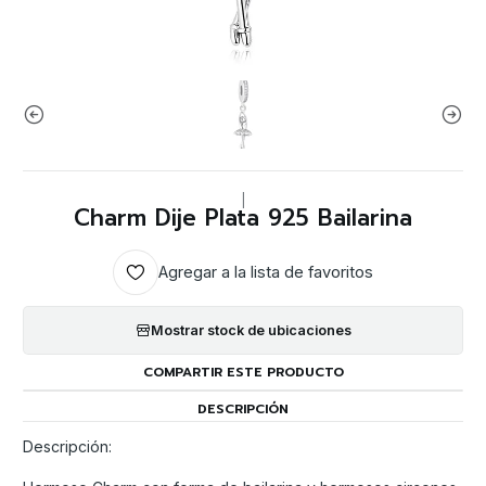
|
Charm Dije Plata 925 Bailarina
Agregar a la lista de favoritos
Mostrar stock de ubicaciones
COMPARTIR ESTE PRODUCTO
DESCRIPCIÓN
Descripción: