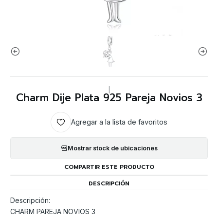
|
Charm Dije Plata 925 Pareja Novios 3
Agregar a la lista de favoritos
Mostrar stock de ubicaciones
COMPARTIR ESTE PRODUCTO
DESCRIPCIÓN
Descripción:
CHARM PAREJA NOVIOS 3