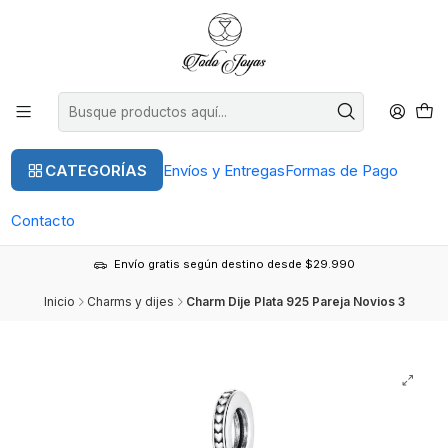
CATEGORÍAS
Envíos y Entregas
Formas de Pago
Contacto
Envío gratis según destino desde $29.990
Inicio
Charms y dijes
Charm Dije Plata 925 Pareja Novios 3