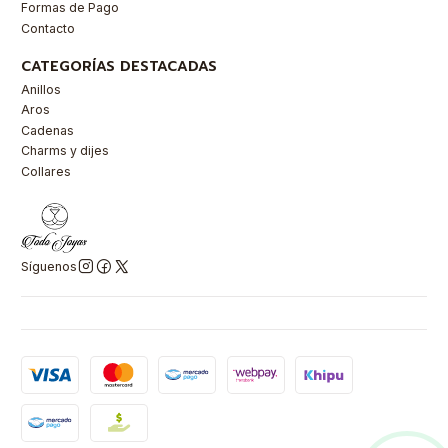
Formas de Pago
Contacto
CATEGORÍAS DESTACADAS
Anillos
Aros
Cadenas
Charms y dijes
Collares
Síguenos