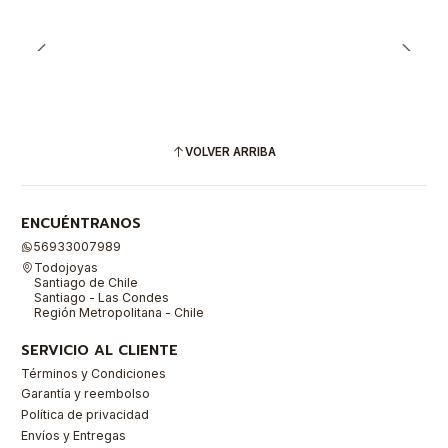
VOLVER ARRIBA
ENCUÉNTRANOS
56933007989
Todojoyas
Santiago de Chile
Santiago - Las Condes
Región Metropolitana - Chile
SERVICIO AL CLIENTE
Términos y Condiciones
Garantía y reembolso
Política de privacidad
Envíos y Entregas