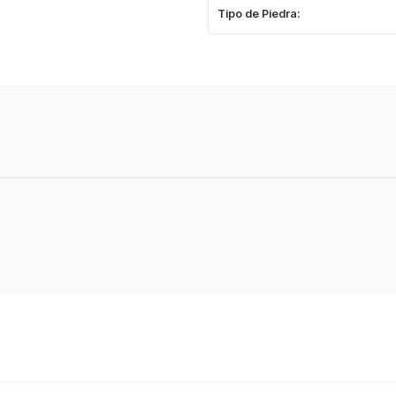
Tipo de Piedra: