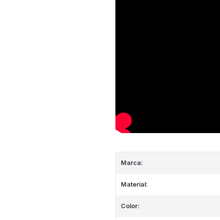
Marca:
Material:
Color: