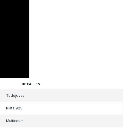
DETALLES
Todojoyas
Plata 925
Multicolor