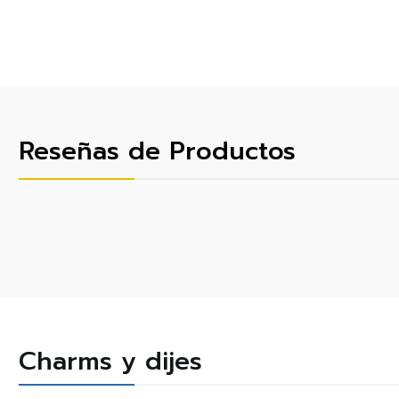
Reseñas de Productos
Charms y dijes