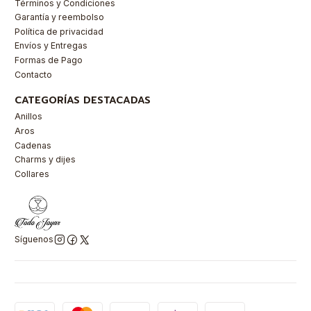
Términos y Condiciones
Garantía y reembolso
Política de privacidad
Envíos y Entregas
Formas de Pago
Contacto
CATEGORÍAS DESTACADAS
Anillos
Aros
Cadenas
Charms y dijes
Collares
Síguenos