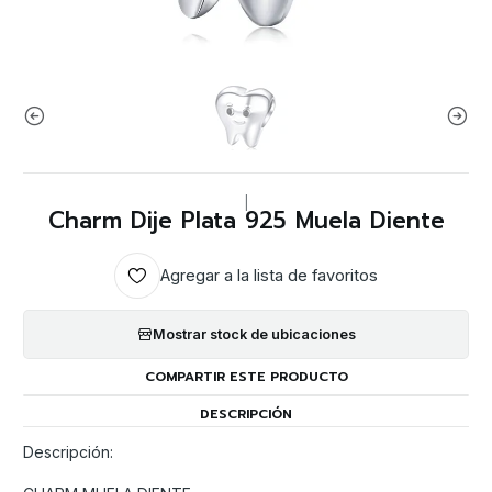
|
Charm Dije Plata 925 Muela Diente
Agregar a la lista de favoritos
Mostrar stock de ubicaciones
COMPARTIR ESTE PRODUCTO
DESCRIPCIÓN
Descripción: