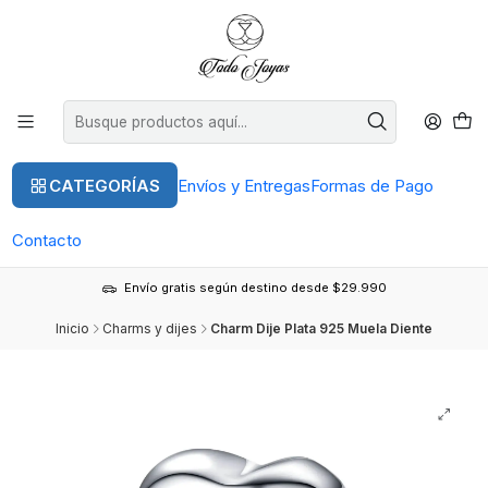
CATEGORÍAS
Envíos y Entregas
Formas de Pago
Contacto
Envío gratis según destino desde $29.990
Inicio
Charms y dijes
Charm Dije Plata 925 Muela Diente