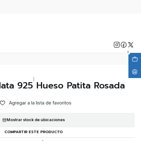
0
|
lata 925 Hueso Patita Rosada
Agregar a la lista de favoritos
Mostrar stock de ubicaciones
COMPARTIR ESTE PRODUCTO