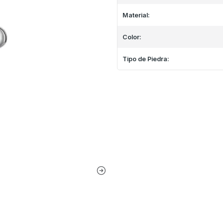
Material:
Color:
Tipo de Piedra: