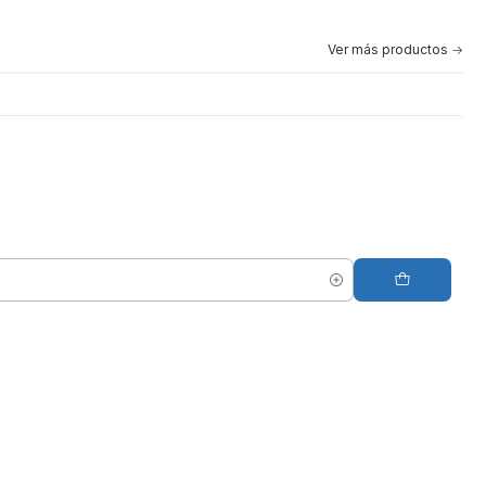
Ver más productos