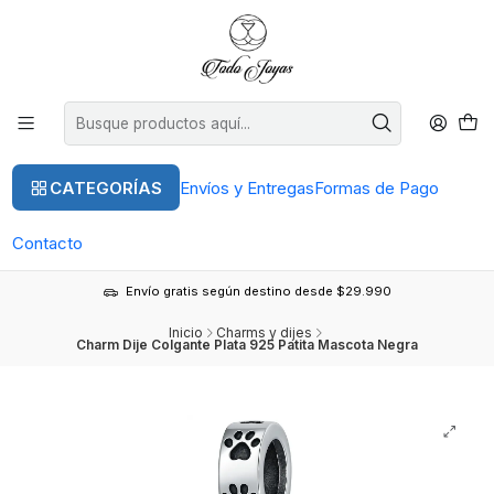
CATEGORÍAS
Envíos y Entregas
Formas de Pago
Contacto
Envío gratis según destino desde $29.990
Inicio
Charms y dijes
Charm Dije Colgante Plata 925 Patita Mascota Negra