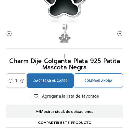
|
Charm Dije Colgante Plata 925 Patita
Mascota Negra
AGREGAR AL CARRO
COMPRAR AHORA
Cantidad
Agregar a la lista de favoritos
Mostrar stock de ubicaciones
COMPARTIR ESTE PRODUCTO