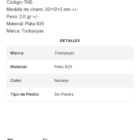
Código: 1145
Medida de charm: 20x12x2 mm +/-
Peso: 2.0 gr +/-
Material: Plata 925
Marca: Todojoyas
DETALLES
Marca:
Todojoyas
Material:
Plata 925
Color:
Naranjo
Tipo de Piedra:
Sin Piedra