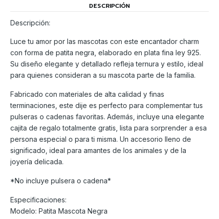
DESCRIPCIÓN
Descripción:
Luce tu amor por las mascotas con este encantador charm
con forma de patita negra, elaborado en plata fina ley 925.
Su diseño elegante y detallado refleja ternura y estilo, ideal
para quienes consideran a su mascota parte de la familia.
Fabricado con materiales de alta calidad y finas
terminaciones, este dije es perfecto para complementar tus
pulseras o cadenas favoritas. Además, incluye una elegante
cajita de regalo totalmente gratis, lista para sorprender a esa
persona especial o para ti misma. Un accesorio lleno de
significado, ideal para amantes de los animales y de la
joyería delicada.
*No incluye pulsera o cadena*
Especificaciones:
Modelo: Patita Mascota Negra