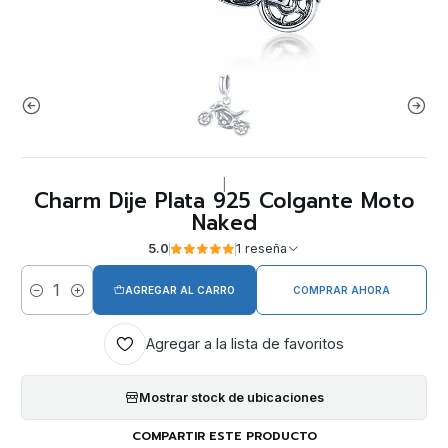
|
Charm Dije Plata 925 Colgante Moto
Naked
5.0
1 reseña
AGREGAR AL CARRO
COMPRAR AHORA
Cantidad
Agregar a la lista de favoritos
Mostrar stock de ubicaciones
COMPARTIR ESTE PRODUCTO