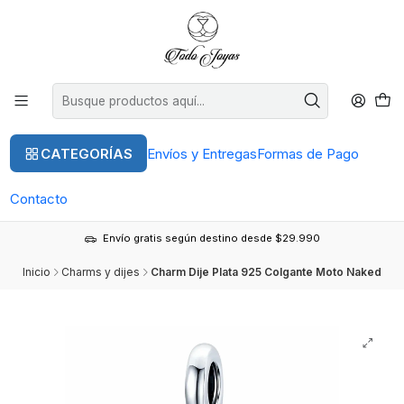
CATEGORÍAS
Envíos y Entregas
Formas de Pago
Contacto
Envío gratis según destino desde $29.990
Inicio
Charms y dijes
Charm Dije Plata 925 Colgante Moto Naked