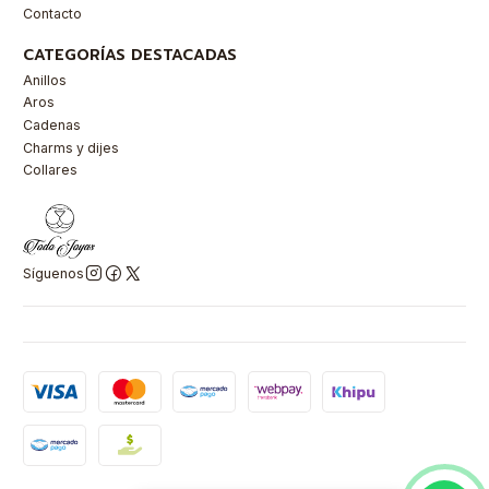
Contacto
CATEGORÍAS DESTACADAS
Anillos
Aros
Cadenas
Charms y dijes
Collares
Síguenos