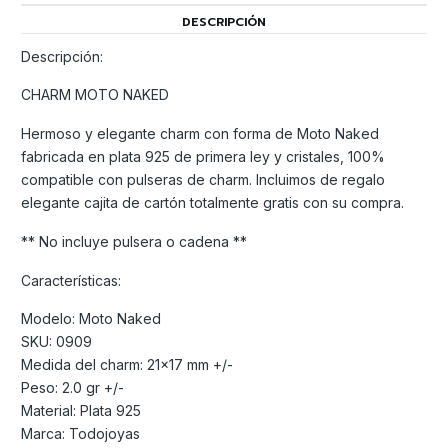
DESCRIPCIÓN
Descripción:
CHARM MOTO NAKED
Hermoso y elegante charm con forma de Moto Naked
fabricada en plata 925 de primera ley y cristales, 100%
compatible con pulseras de charm. Incluimos de regalo
elegante cajita de cartón totalmente gratis con su compra.
** No incluye pulsera o cadena **
Características:
Modelo: Moto Naked
SKU: 0909
Medida del charm: 21x17 mm +/-
Peso: 2.0 gr +/-
Material: Plata 925
Marca: Todojoyas