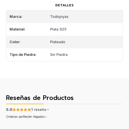
DETALLES
Marca:
Todojoyas
Material:
Plata 925
Color:
Plateado
Tipo de Piedra:
Sin Piedra
Reseñas de Productos
5.0
1 reseña
Ordenar por
Recién llegados