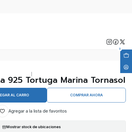
0
|
ta 925 Tortuga Marina Tornasol
EGAR AL CARRO
COMPRAR AHORA
Agregar a la lista de favoritos
Mostrar stock de ubicaciones