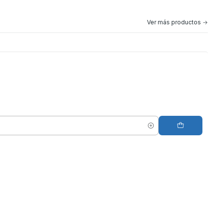
Ver más productos