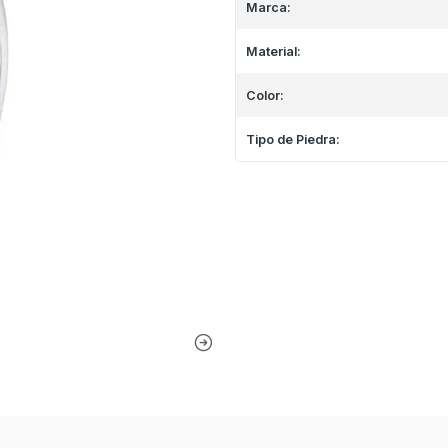
Marca:
Material:
Color:
Tipo de Piedra: