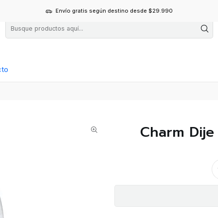
Envío gratis según destino desde $29.990
cto
Charm Dije 