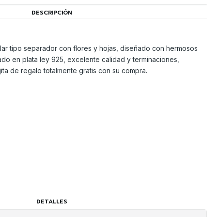
DESCRIPCIÓN
ar tipo separador con flores y hojas, diseñado con hermosos
ado en plata ley 925, excelente calidad y terminaciones,
ita de regalo totalmente gratis con su compra.
DETALLES