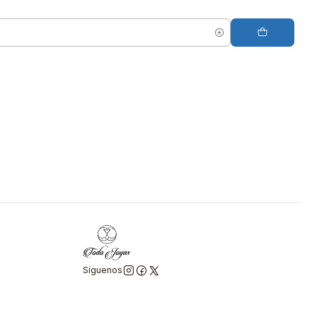
Síguenos