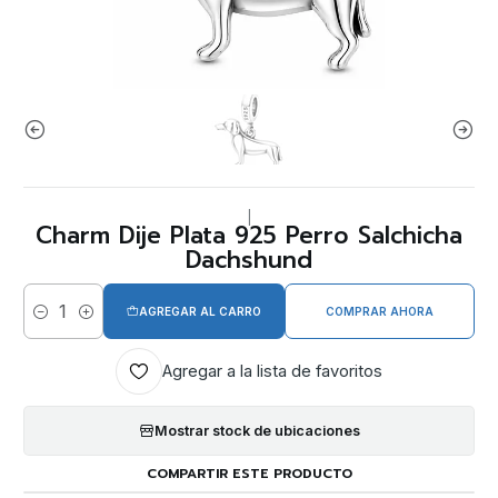
|
Charm Dije Plata 925 Perro Salchicha
Dachshund
AGREGAR AL CARRO
COMPRAR AHORA
Cantidad
Agregar a la lista de favoritos
Mostrar stock de ubicaciones
COMPARTIR ESTE PRODUCTO