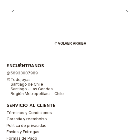
VOLVER ARRIBA
ENCUÉNTRANOS
56933007989
Todojoyas
Santiago de Chile
Santiago - Las Condes
Región Metropolitana - Chile
SERVICIO AL CLIENTE
Términos y Condiciones
Garantía y reembolso
Política de privacidad
Envíos y Entregas
Formas de Pago