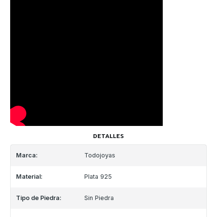
DETALLES
Marca:
Todojoyas
Material:
Plata 925
Tipo de Piedra:
Sin Piedra