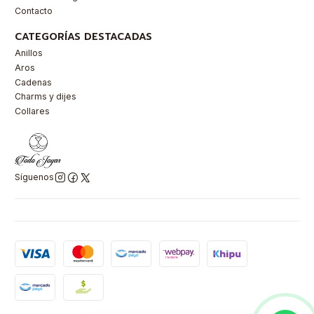
Contacto
CATEGORÍAS DESTACADAS
Anillos
Aros
Cadenas
Charms y dijes
Collares
Síguenos