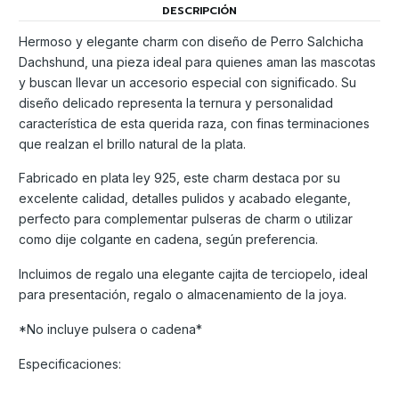
DESCRIPCIÓN
Hermoso y elegante charm con diseño de Perro Salchicha
Dachshund, una pieza ideal para quienes aman las mascotas
y buscan llevar un accesorio especial con significado. Su
diseño delicado representa la ternura y personalidad
característica de esta querida raza, con finas terminaciones
que realzan el brillo natural de la plata.
Fabricado en plata ley 925, este charm destaca por su
excelente calidad, detalles pulidos y acabado elegante,
perfecto para complementar pulseras de charm o utilizar
como dije colgante en cadena, según preferencia.
Incluimos de regalo una elegante cajita de terciopelo, ideal
para presentación, regalo o almacenamiento de la joya.
*No incluye pulsera o cadena*
Especificaciones: