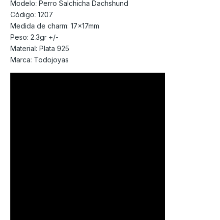
Modelo: Perro Salchicha Dachshund
Código: 1207
Medida de charm: 17x17mm
Peso: 2.3gr +/-
Material: Plata 925
Marca: Todojoyas