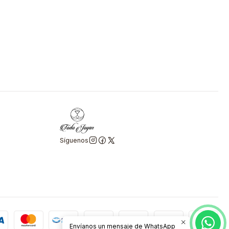
Síguenos
Envíanos un mensaje de WhatsApp