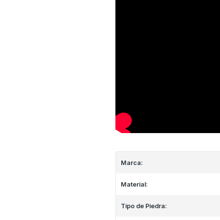
Marca:
Material:
Tipo de Piedra: