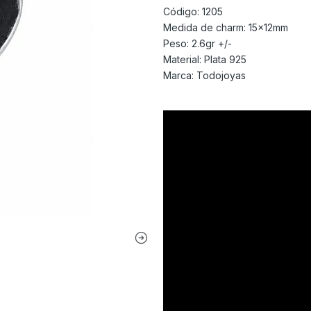
Código: 1205
Medida de charm: 15x12mm
Peso: 2.6gr +/-
Material: Plata 925
Marca: Todojoyas