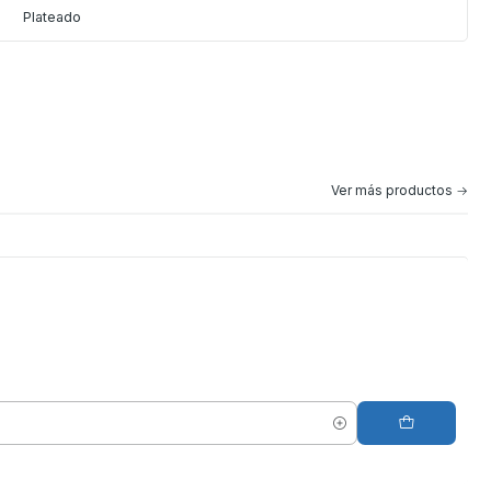
Plateado
Ver más productos