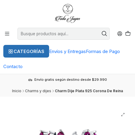
CATEGORÍAS
Envíos y Entregas
Formas de Pago
Contacto
Envío gratis según destino desde $29.990
Inicio
Charms y dijes
Charm Dije Plata 925 Corona De Reina