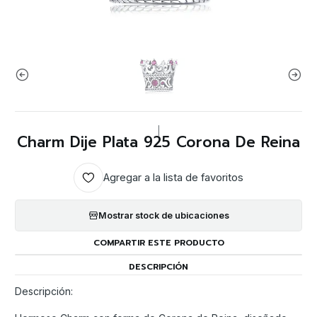
|
Charm Dije Plata 925 Corona De Reina
Agregar a la lista de favoritos
Mostrar stock de ubicaciones
COMPARTIR ESTE PRODUCTO
DESCRIPCIÓN
Descripción: