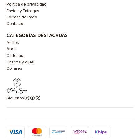
Política de privacidad
Envíos y Entregas
Formas de Pago
Contacto
CATEGORÍAS DESTACADAS
Anillos
Aros
Cadenas
Charms y dijes
Collares
Síguenos