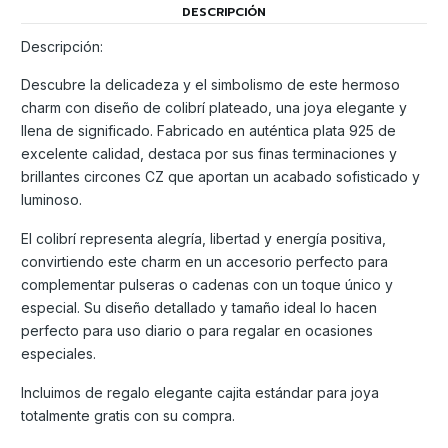
DESCRIPCIÓN
Descripción:
Descubre la delicadeza y el simbolismo de este hermoso
charm con diseño de colibrí plateado, una joya elegante y
llena de significado. Fabricado en auténtica plata 925 de
excelente calidad, destaca por sus finas terminaciones y
brillantes circones CZ que aportan un acabado sofisticado y
luminoso.
El colibrí representa alegría, libertad y energía positiva,
convirtiendo este charm en un accesorio perfecto para
complementar pulseras o cadenas con un toque único y
especial. Su diseño detallado y tamaño ideal lo hacen
perfecto para uso diario o para regalar en ocasiones
especiales.
Incluimos de regalo elegante cajita estándar para joya
totalmente gratis con su compra.