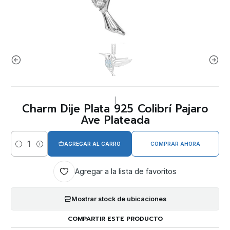
|
Charm Dije Plata 925 Colibrí Pajaro
Ave Plateada
AGREGAR AL CARRO
COMPRAR AHORA
Cantidad
Agregar a la lista de favoritos
Mostrar stock de ubicaciones
COMPARTIR ESTE PRODUCTO