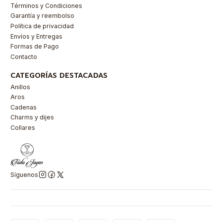
Términos y Condiciones
Garantía y reembolso
Política de privacidad
Envíos y Entregas
Formas de Pago
Contacto
CATEGORÍAS DESTACADAS
Anillos
Aros
Cadenas
Charms y dijes
Collares
Síguenos