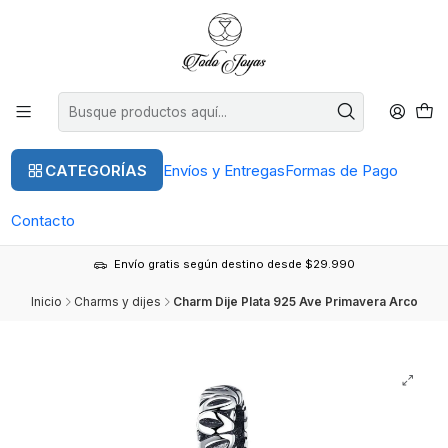
CATEGORÍAS
Envíos y Entregas
Formas de Pago
Contacto
Envío gratis según destino desde $29.990
Inicio
Charms y dijes
Charm Dije Plata 925 Ave Primavera Arco