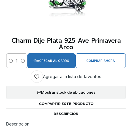
|
Charm Dije Plata 925 Ave Primavera
Arco
AGREGAR AL CARRO
COMPRAR AHORA
Cantidad
Agregar a la lista de favoritos
Mostrar stock de ubicaciones
COMPARTIR ESTE PRODUCTO
DESCRIPCIÓN
Descripción: