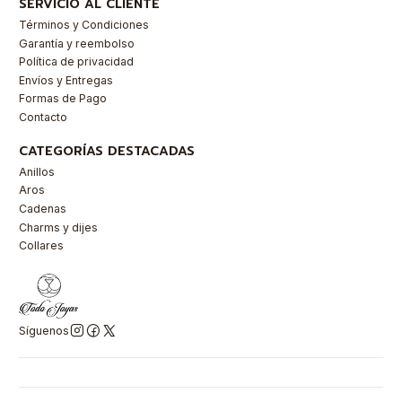
SERVICIO AL CLIENTE
Términos y Condiciones
Garantía y reembolso
Política de privacidad
Envíos y Entregas
Formas de Pago
Contacto
CATEGORÍAS DESTACADAS
Anillos
Aros
Cadenas
Charms y dijes
Collares
Síguenos