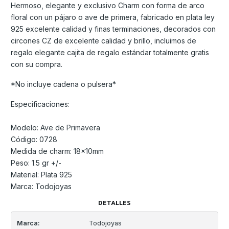
Hermoso, elegante y exclusivo Charm con forma de arco
floral con un pájaro o ave de primera, fabricado en plata ley
925 excelente calidad y finas terminaciones, decorados con
circones CZ de excelente calidad y brillo, incluimos de
regalo elegante cajita de regalo estándar totalmente gratis
con su compra.
*No incluye cadena o pulsera*
Especificaciones:
Modelo: Ave de Primavera
Código: 0728
Medida de charm: 18x10mm
Peso: 1.5 gr +/-
Material: Plata 925
Marca: Todojoyas
DETALLES
Marca:
Todojoyas