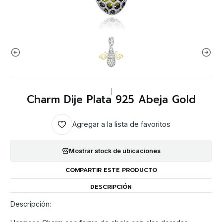
|
Charm Dije Plata 925 Abeja Gold
Agregar a la lista de favoritos
Mostrar stock de ubicaciones
COMPARTIR ESTE PRODUCTO
DESCRIPCIÓN
Descripción: