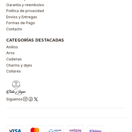
Garantía y reembolso
Política de privacidad
Envíos y Entregas
Formas de Pago
Contacto
CATEGORÍAS DESTACADAS
Anillos
Aros
Cadenas
Charms y dijes
Collares
Síguenos