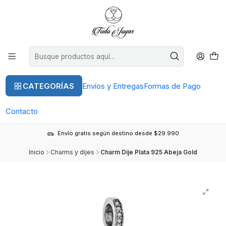
CATEGORÍAS
Envíos y Entregas
Formas de Pago
Contacto
Envío gratis según destino desde $29.990
Inicio
Charms y dijes
Charm Dije Plata 925 Abeja Gold