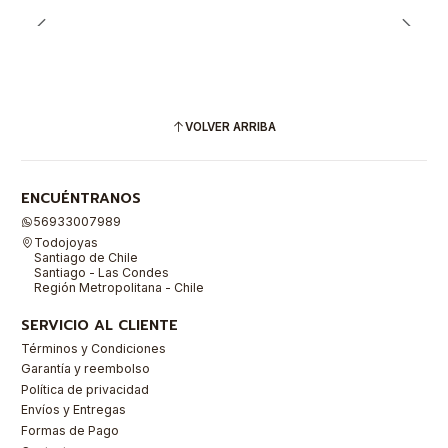
VOLVER ARRIBA
ENCUÉNTRANOS
56933007989
Todojoyas
Santiago de Chile
Santiago - Las Condes
Región Metropolitana - Chile
SERVICIO AL CLIENTE
Términos y Condiciones
Garantía y reembolso
Política de privacidad
Envíos y Entregas
Formas de Pago