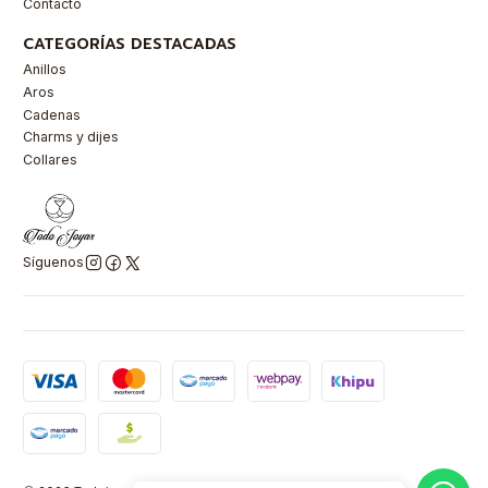
Contacto
CATEGORÍAS DESTACADAS
Anillos
Aros
Cadenas
Charms y dijes
Collares
Síguenos