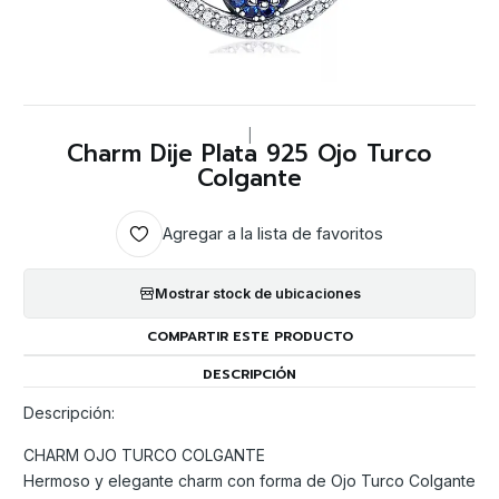
|
Charm Dije Plata 925 Ojo Turco
Colgante
Agregar a la lista de favoritos
Mostrar stock de ubicaciones
COMPARTIR ESTE PRODUCTO
DESCRIPCIÓN
Descripción:
CHARM OJO TURCO COLGANTE
Hermoso y elegante charm con forma de Ojo Turco Colgante