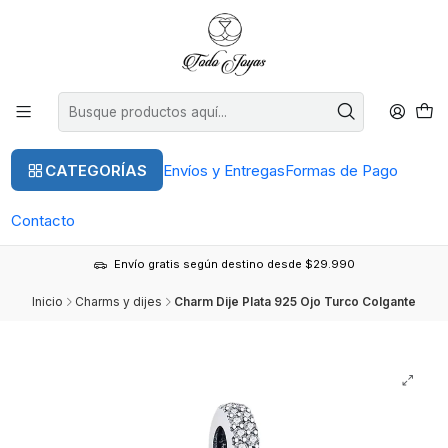
CATEGORÍAS
Envíos y Entregas
Formas de Pago
Contacto
Envío gratis según destino desde $29.990
Inicio
Charms y dijes
Charm Dije Plata 925 Ojo Turco Colgante