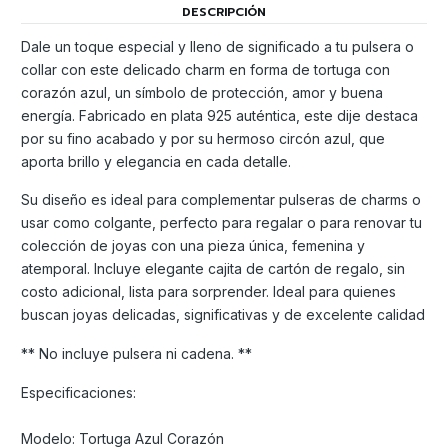
DESCRIPCIÓN
Dale un toque especial y lleno de significado a tu pulsera o
collar con este delicado charm en forma de tortuga con
corazón azul, un símbolo de protección, amor y buena
energía. Fabricado en plata 925 auténtica, este dije destaca
por su fino acabado y por su hermoso circón azul, que
aporta brillo y elegancia en cada detalle.
Su diseño es ideal para complementar pulseras de charms o
usar como colgante, perfecto para regalar o para renovar tu
colección de joyas con una pieza única, femenina y
atemporal. Incluye elegante cajita de cartón de regalo, sin
costo adicional, lista para sorprender. Ideal para quienes
buscan joyas delicadas, significativas y de excelente calidad
** No incluye pulsera ni cadena. **
Especificaciones:
Modelo: Tortuga Azul Corazón