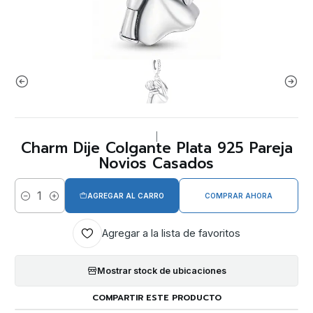
|
Charm Dije Colgante Plata 925 Pareja
Novios Casados
AGREGAR AL CARRO
COMPRAR AHORA
Cantidad
Agregar a la lista de favoritos
Mostrar stock de ubicaciones
COMPARTIR ESTE PRODUCTO