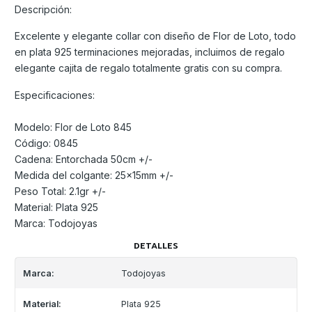
Descripción:
Excelente y elegante collar con diseño de Flor de Loto, todo
en plata 925 terminaciones mejoradas, incluimos de regalo
elegante cajita de regalo totalmente gratis con su compra.
Especificaciones:
Modelo: Flor de Loto 845
Código: 0845
Cadena: Entorchada 50cm +/-
Medida del colgante: 25x15mm +/-
Peso Total: 2.1gr +/-
Material: Plata 925
Marca: Todojoyas
DETALLES
Marca:
Todojoyas
Material:
Plata 925