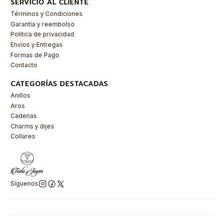
SERVICIO AL CLIENTE
Términos y Condiciones
Garantía y reembolso
Política de privacidad
Envíos y Entregas
Formas de Pago
Contacto
CATEGORÍAS DESTACADAS
Anillos
Aros
Cadenas
Charms y dijes
Collares
Síguenos