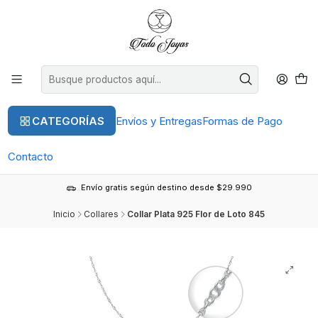
CATEGORÍAS
Envíos y Entregas
Formas de Pago
Contacto
Envío gratis según destino desde $29.990
Inicio
Collares
Collar Plata 925 Flor de Loto 845