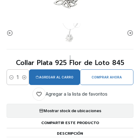
|
Collar Plata 925 Flor de Loto 845
AGREGAR AL CARRO
COMPRAR AHORA
Cantidad
Agregar a la lista de favoritos
Mostrar stock de ubicaciones
COMPARTIR ESTE PRODUCTO
DESCRIPCIÓN