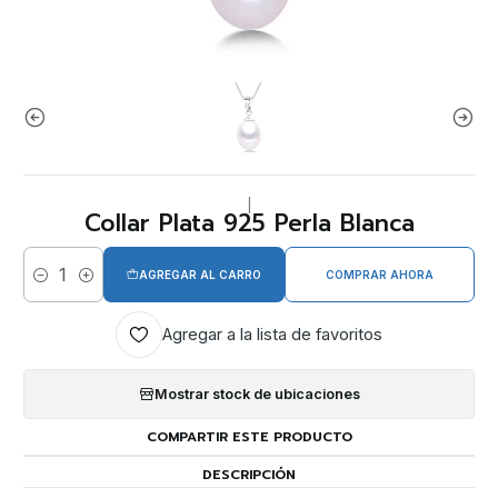
|
Collar Plata 925 Perla Blanca
AGREGAR AL CARRO
COMPRAR AHORA
Cantidad
Agregar a la lista de favoritos
Mostrar stock de ubicaciones
COMPARTIR ESTE PRODUCTO
DESCRIPCIÓN