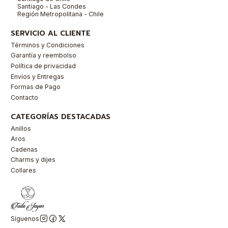
Santiago - Las Condes
Región Metropolitana - Chile
SERVICIO AL CLIENTE
Términos y Condiciones
Garantía y reembolso
Política de privacidad
Envíos y Entregas
Formas de Pago
Contacto
CATEGORÍAS DESTACADAS
Anillos
Aros
Cadenas
Charms y dijes
Collares
Síguenos