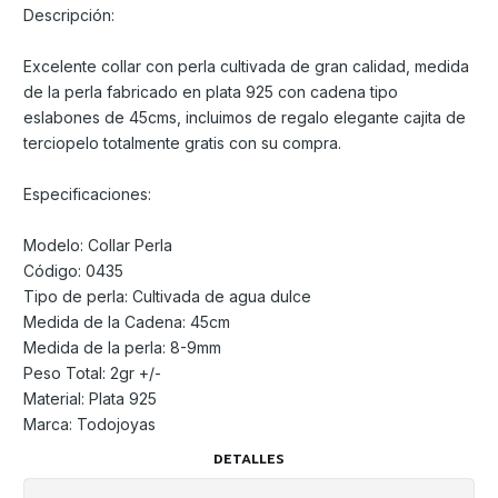
Descripción:
Excelente collar con perla cultivada de gran calidad, medida
de la perla fabricado en plata 925 con cadena tipo
eslabones de 45cms, incluimos de regalo elegante cajita de
terciopelo totalmente gratis con su compra.
Especificaciones:
Modelo: Collar Perla
Código: 0435
Tipo de perla: Cultivada de agua dulce
Medida de la Cadena: 45cm
Medida de la perla: 8-9mm
Peso Total: 2gr +/-
Material: Plata 925
Marca: Todojoyas
DETALLES