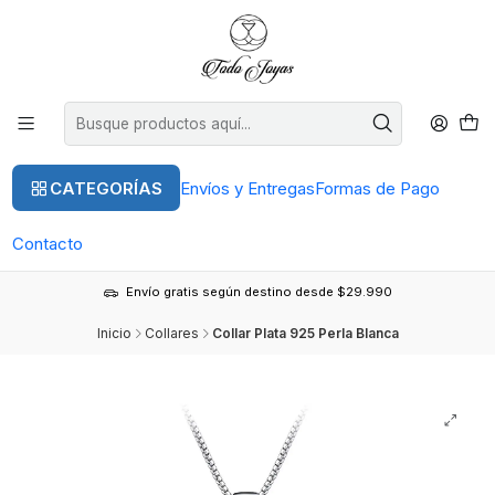
CATEGORÍAS
Envíos y Entregas
Formas de Pago
Contacto
Envío gratis según destino desde $29.990
Inicio
Collares
Collar Plata 925 Perla Blanca