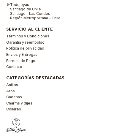
Todojoyas
Santiago de Chile
Santiago - Las Condes
Región Metropolitana - Chile
SERVICIO AL CLIENTE
Términos y Condiciones
Garantía y reembolso
Política de privacidad
Envíos y Entregas
Formas de Pago
Contacto
CATEGORÍAS DESTACADAS
Anillos
Aros
Cadenas
Charms y dijes
Collares