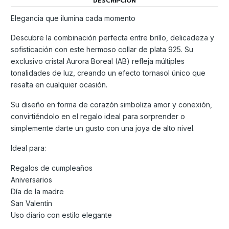
DESCRIPCIÓN
Elegancia que ilumina cada momento
Descubre la combinación perfecta entre brillo, delicadeza y
sofisticación con este hermoso collar de plata 925. Su
exclusivo cristal Aurora Boreal (AB) refleja múltiples
tonalidades de luz, creando un efecto tornasol único que
resalta en cualquier ocasión.
Su diseño en forma de corazón simboliza amor y conexión,
convirtiéndolo en el regalo ideal para sorprender o
simplemente darte un gusto con una joya de alto nivel.
Ideal para:
Regalos de cumpleaños
Aniversarios
Día de la madre
San Valentín
Uso diario con estilo elegante