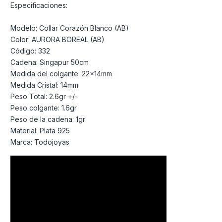
Especificaciones:
Modelo: Collar Corazón Blanco (AB)
Color: AURORA BOREAL (AB)
Código: 332
Cadena: Singapur 50cm
Medida del colgante: 22x14mm
Medida Cristal: 14mm
Peso Total: 2.6gr +/-
Peso colgante: 1.6gr
Peso de la cadena: 1gr
Material: Plata 925
Marca: Todojoyas