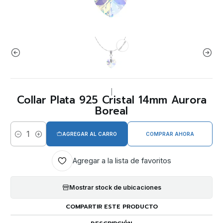
|
Collar Plata 925 Cristal 14mm Aurora
Boreal
AGREGAR AL CARRO
COMPRAR AHORA
Cantidad
Agregar a la lista de favoritos
Mostrar stock de ubicaciones
COMPARTIR ESTE PRODUCTO