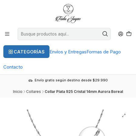
CATEGORÍAS
Envíos y Entregas
Formas de Pago
Contacto
Envío gratis según destino desde $29.990
Inicio
Collares
Collar Plata 925 Cristal 14mm Aurora Boreal