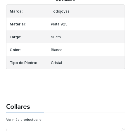
Marca:
Todojoyas
Material:
Plata 925
Largo:
50cm
Color:
Blanco
Tipo de Piedra:
Cristal
Collares
Ver más productos