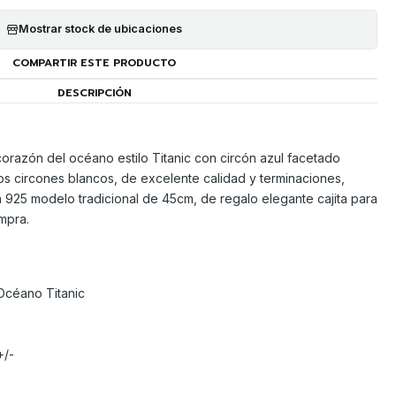
Mostrar stock de ubicaciones
COMPARTIR ESTE PRODUCTO
DESCRIPCIÓN
orazón del océano estilo Titanic con circón azul facetado
s circones blancos, de excelente calidad y terminaciones,
 925 modelo tradicional de 45cm, de regalo elegante cajita para
mpra.
Océano Titanic
+/-