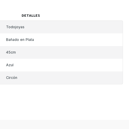
DETALLES
Todojoyas
Bañado en Plata
45cm
Azul
Circón