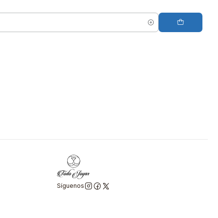
Síguenos