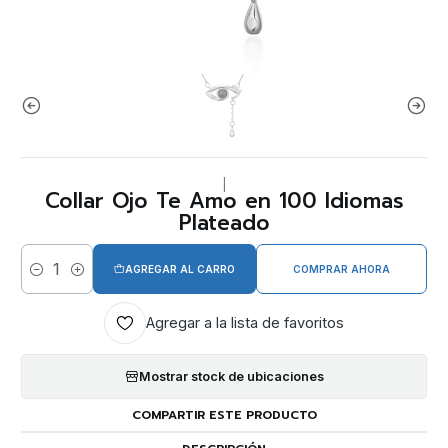
|
Collar Ojo Te Amo en 100 Idiomas
Plateado
AGREGAR AL CARRO
COMPRAR AHORA
Cantidad
Agregar a la lista de favoritos
Mostrar stock de ubicaciones
COMPARTIR ESTE PRODUCTO