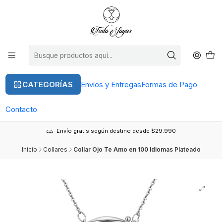
CATEGORÍAS
Envíos y Entregas
Formas de Pago
Contacto
Envío gratis según destino desde $29.990
Inicio
Collares
Collar Ojo Te Amo en 100 Idiomas Plateado