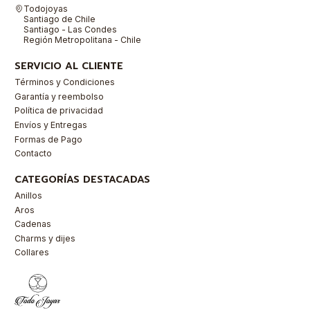
Todojoyas
Santiago de Chile
Santiago - Las Condes
Región Metropolitana - Chile
SERVICIO AL CLIENTE
Términos y Condiciones
Garantía y reembolso
Política de privacidad
Envíos y Entregas
Formas de Pago
Contacto
CATEGORÍAS DESTACADAS
Anillos
Aros
Cadenas
Charms y dijes
Collares