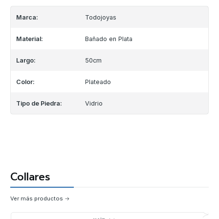
Marca:
Todojoyas
Material:
Bañado en Plata
Largo:
50cm
Color:
Plateado
Tipo de Piedra:
Vidrio
Collares
Ver más productos