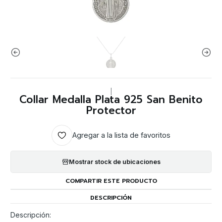
|
Collar Medalla Plata 925 San Benito
Protector
Agregar a la lista de favoritos
Mostrar stock de ubicaciones
COMPARTIR ESTE PRODUCTO
DESCRIPCIÓN
Descripción: