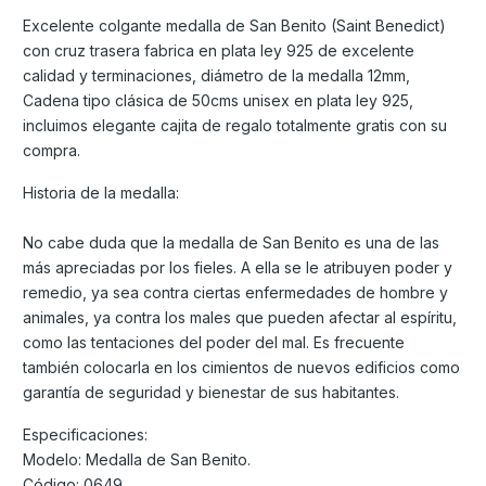
Excelente colgante medalla de San Benito (Saint Benedict)
con cruz trasera fabrica en plata ley 925 de excelente
calidad y terminaciones, diámetro de la medalla 12mm,
Cadena tipo clásica de 50cms unisex en plata ley 925,
incluimos elegante cajita de regalo totalmente gratis con su
compra.
Historia de la medalla:
No cabe duda que la medalla de San Benito es una de las
más apreciadas por los fieles. A ella se le atribuyen poder y
remedio, ya sea contra ciertas enfermedades de hombre y
animales, ya contra los males que pueden afectar al espíritu,
como las tentaciones del poder del mal. Es frecuente
también colocarla en los cimientos de nuevos edificios como
garantía de seguridad y bienestar de sus habitantes.
Especificaciones:
Modelo: Medalla de San Benito.
Código: 0649