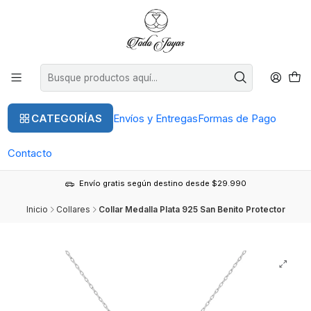
CATEGORÍAS
Envíos y Entregas
Formas de Pago
Contacto
Envío gratis según destino desde $29.990
Inicio
Collares
Collar Medalla Plata 925 San Benito Protector