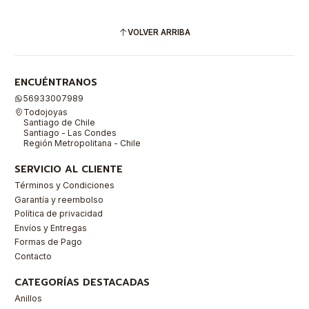
VOLVER ARRIBA
ENCUÉNTRANOS
56933007989
Todojoyas
Santiago de Chile
Santiago - Las Condes
Región Metropolitana - Chile
SERVICIO AL CLIENTE
Términos y Condiciones
Garantía y reembolso
Política de privacidad
Envíos y Entregas
Formas de Pago
Contacto
CATEGORÍAS DESTACADAS
Anillos