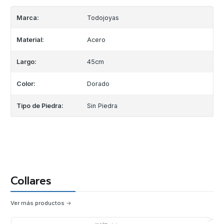
Marca:
Todojoyas
Material:
Acero
Largo:
45cm
Color:
Dorado
Tipo de Piedra:
Sin Piedra
Collares
Ver más productos