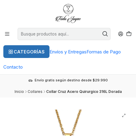
CATEGORÍAS
Envíos y Entregas
Formas de Pago
Contacto
Envío gratis según destino desde $29.990
Inicio
Collares
Collar Cruz Acero Quirurgico 316L Dorada