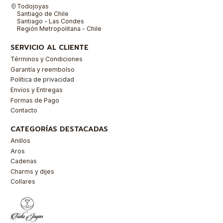
Todojoyas
Santiago de Chile
Santiago - Las Condes
Región Metropolitana - Chile
SERVICIO AL CLIENTE
Términos y Condiciones
Garantía y reembolso
Política de privacidad
Envíos y Entregas
Formas de Pago
Contacto
CATEGORÍAS DESTACADAS
Anillos
Aros
Cadenas
Charms y dijes
Collares