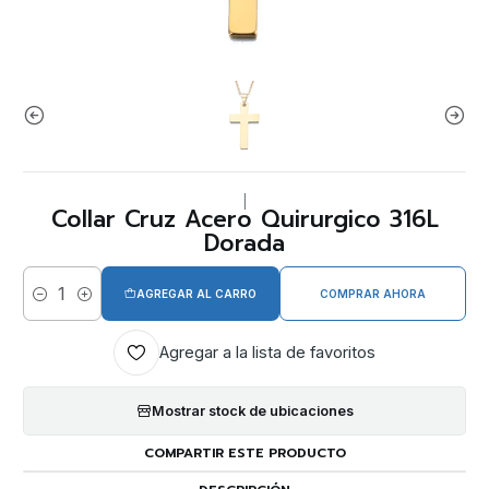
|
Collar Cruz Acero Quirurgico 316L
Dorada
AGREGAR AL CARRO
COMPRAR AHORA
Cantidad
Agregar a la lista de favoritos
Mostrar stock de ubicaciones
COMPARTIR ESTE PRODUCTO