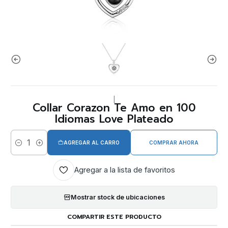
|
Collar Corazon Te Amo en 100
Idiomas Love Plateado
AGREGAR AL CARRO
COMPRAR AHORA
Cantidad
Agregar a la lista de favoritos
Mostrar stock de ubicaciones
COMPARTIR ESTE PRODUCTO