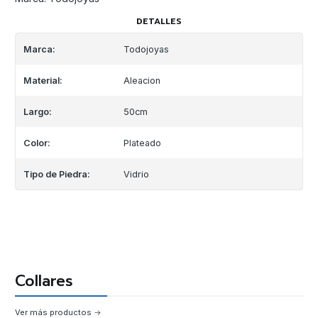
DETALLES
Marca:
Todojoyas
Material:
Aleacion
Largo:
50cm
Color:
Plateado
Tipo de Piedra:
Vidrio
Collares
Ver más productos