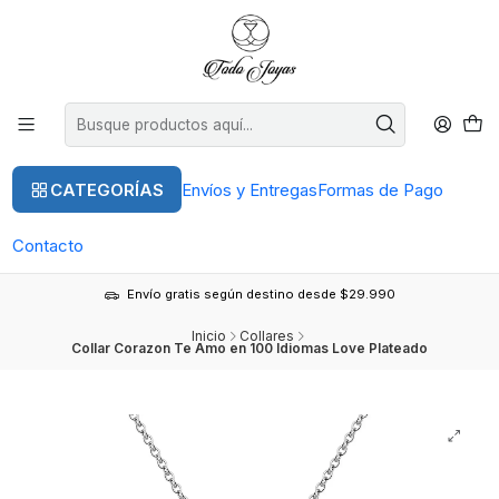
CATEGORÍAS
Envíos y Entregas
Formas de Pago
Contacto
Envío gratis según destino desde $29.990
Inicio
Collares
Collar Corazon Te Amo en 100 Idiomas Love Plateado