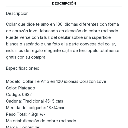
DESCRIPCIÓN
Descripción:
Collar que dice te amo en 100 idiomas diferentes con forma
de corazón love, fabricado en aleación de cobre rodinado.
Puede verse con la luz del celular sobre una superficie
blanca o sacándole una foto a la parte convexa del collar,
incluimos de regalo elegante cajita de terciopelo totalmente
gratis con su compra.
Especificaciones:
Modelo: Collar Te Amo en 100 idiomas Corazón Love
Color: Plateado
Código: 0932
Cadena: Tradicional 45+5 cms
Medida del colgante: 18x14mm
Peso Total: 4.8gr +/-
Material: Aleación de cobre rodinado
Marca: Todojoyas