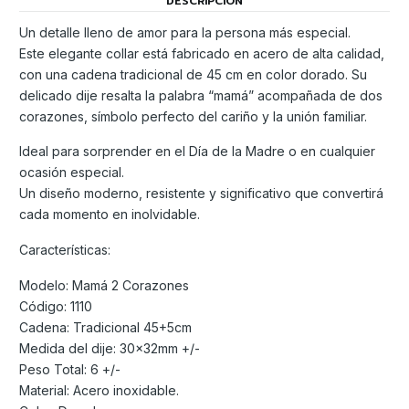
DESCRIPCIÓN
Un detalle lleno de amor para la persona más especial.
Este elegante collar está fabricado en acero de alta calidad,
con una cadena tradicional de 45 cm en color dorado. Su
delicado dije resalta la palabra “mamá” acompañada de dos
corazones, símbolo perfecto del cariño y la unión familiar.
Ideal para sorprender en el Día de la Madre o en cualquier
ocasión especial.
Un diseño moderno, resistente y significativo que convertirá
cada momento en inolvidable.
Características:
Modelo: Mamá 2 Corazones
Código: 1110
Cadena: Tradicional 45+5cm
Medida del dije: 30x32mm +/-
Peso Total: 6 +/-
Material: Acero inoxidable.