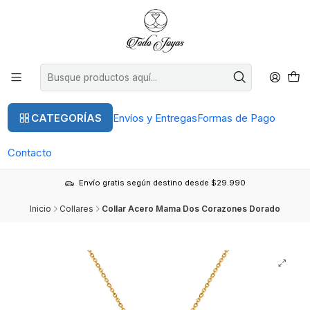
CATEGORÍAS
Envíos y Entregas
Formas de Pago
Contacto
Envío gratis según destino desde $29.990
Inicio
Collares
Collar Acero Mama Dos Corazones Dorado