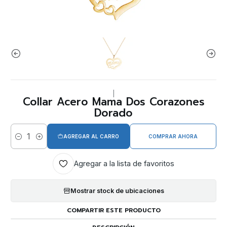
|
Collar Acero Mama Dos Corazones
Dorado
AGREGAR AL CARRO
COMPRAR AHORA
Cantidad
Agregar a la lista de favoritos
Mostrar stock de ubicaciones
COMPARTIR ESTE PRODUCTO