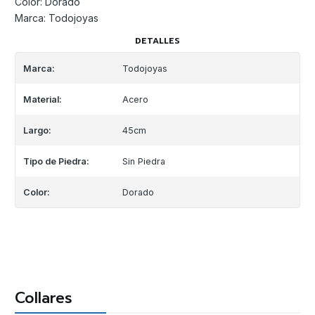
Color: Dorado
Marca: Todojoyas
DETALLES
Marca:
Todojoyas
Material:
Acero
Largo:
45cm
Tipo de Piedra:
Sin Piedra
Color:
Dorado
Collares