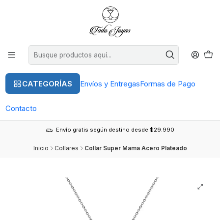
CATEGORÍAS
Envíos y Entregas
Formas de Pago
Contacto
Envío gratis según destino desde $29.990
Inicio
Collares
Collar Super Mama Acero Plateado