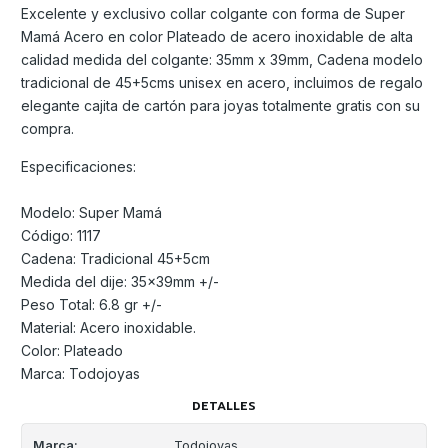
Excelente y exclusivo collar colgante con forma de Super
Mamá Acero en color Plateado de acero inoxidable de alta
calidad medida del colgante: 35mm x 39mm, Cadena modelo
tradicional de 45+5cms unisex en acero, incluimos de regalo
elegante cajita de cartón para joyas totalmente gratis con su
compra.
Especificaciones:
Modelo: Super Mamá
Código: 1117
Cadena: Tradicional 45+5cm
Medida del dije: 35x39mm +/-
Peso Total: 6.8 gr +/-
Material: Acero inoxidable.
Color: Plateado
Marca: Todojoyas
DETALLES
Marca:
Todojoyas