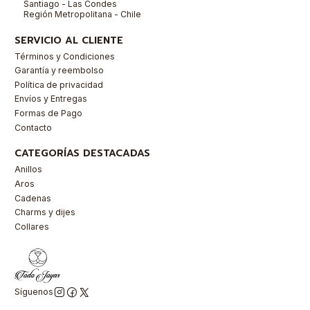
Santiago - Las Condes
Región Metropolitana - Chile
SERVICIO AL CLIENTE
Términos y Condiciones
Garantía y reembolso
Política de privacidad
Envíos y Entregas
Formas de Pago
Contacto
CATEGORÍAS DESTACADAS
Anillos
Aros
Cadenas
Charms y dijes
Collares
Síguenos