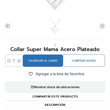
|
Collar Super Mama Acero Plateado
AGREGAR AL CARRO
COMPRAR AHORA
Cantidad
Agregar a la lista de favoritos
Mostrar stock de ubicaciones
COMPARTIR ESTE PRODUCTO
DESCRIPCIÓN