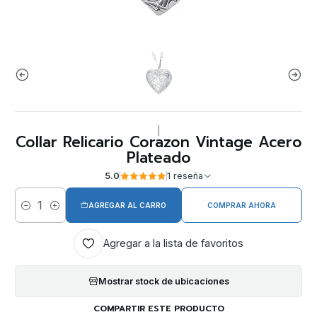
|
Collar Relicario Corazon Vintage Acero
Plateado
5.0
1 reseña
AGREGAR AL CARRO
COMPRAR AHORA
Cantidad
Agregar a la lista de favoritos
Mostrar stock de ubicaciones
COMPARTIR ESTE PRODUCTO