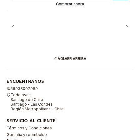
Comprar ahora
VOLVER ARRIBA
ENCUÉNTRANOS
56933007989
Todojoyas
Santiago de Chile
Santiago - Las Condes
Región Metropolitana - Chile
SERVICIO AL CLIENTE
Términos y Condiciones
Garantía y reembolso