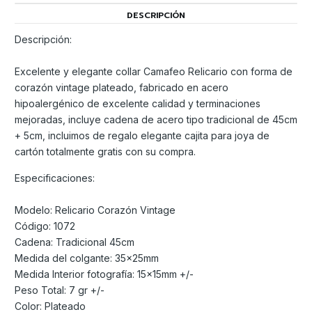
DESCRIPCIÓN
Descripción:
Excelente y elegante collar Camafeo Relicario con forma de
corazón vintage plateado, fabricado en acero
hipoalergénico de excelente calidad y terminaciones
mejoradas, incluye cadena de acero tipo tradicional de 45cm
+ 5cm, incluimos de regalo elegante cajita para joya de
cartón totalmente gratis con su compra.
Especificaciones:
Modelo: Relicario Corazón Vintage
Código: 1072
Cadena: Tradicional 45cm
Medida del colgante: 35x25mm
Medida Interior fotografía: 15x15mm +/-
Peso Total: 7 gr +/-
Color: Plateado