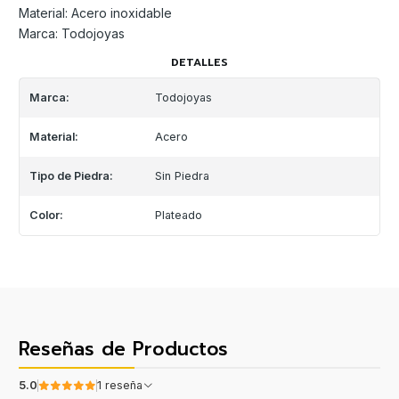
Material: Acero inoxidable
Marca: Todojoyas
DETALLES
Marca:
Todojoyas
Material:
Acero
Tipo de Piedra:
Sin Piedra
Color:
Plateado
Reseñas de Productos
5.0
1 reseña