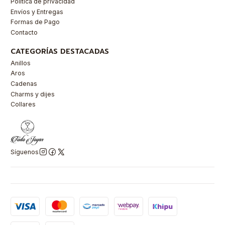
Política de privacidad
Envíos y Entregas
Formas de Pago
Contacto
CATEGORÍAS DESTACADAS
Anillos
Aros
Cadenas
Charms y dijes
Collares
Síguenos