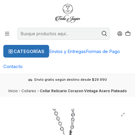
CATEGORÍAS
Envíos y Entregas
Formas de Pago
Contacto
Envío gratis según destino desde $29.990
Inicio
Collares
Collar Relicario Corazon Vintage Acero Plateado