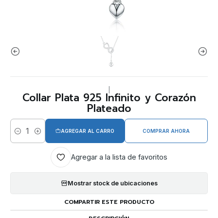
|
Collar Plata 925 Infinito y Corazón
Plateado
AGREGAR AL CARRO
COMPRAR AHORA
Cantidad
Agregar a la lista de favoritos
Mostrar stock de ubicaciones
COMPARTIR ESTE PRODUCTO