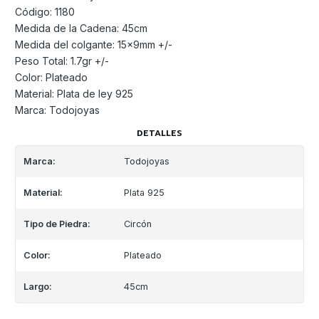
Código: 1180
Medida de la Cadena: 45cm
Medida del colgante: 15x9mm +/-
Peso Total: 1.7gr +/-
Color: Plateado
Material: Plata de ley 925
Marca: Todojoyas
DETALLES
Marca:
Todojoyas
Material:
Plata 925
Tipo de Piedra:
Circón
Color:
Plateado
Largo:
45cm