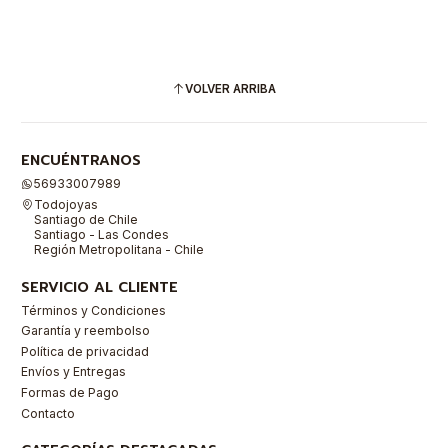
VOLVER ARRIBA
ENCUÉNTRANOS
56933007989
Todojoyas
Santiago de Chile
Santiago - Las Condes
Región Metropolitana - Chile
SERVICIO AL CLIENTE
Términos y Condiciones
Garantía y reembolso
Política de privacidad
Envíos y Entregas
Formas de Pago
Contacto