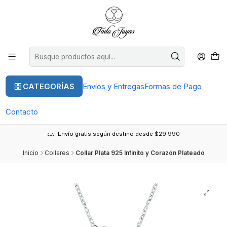
CATEGORÍAS
Envíos y Entregas
Formas de Pago
Contacto
Envío gratis según destino desde $29.990
Inicio
Collares
Collar Plata 925 Infinito y Corazón Plateado