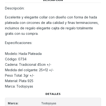
Descripción:
Excelente y elegante collar con diseño con forma de hada
plateada con circones de alta calidad y finas terminaciones,
incluimos de regalo elegante cajita de regalo totalmente
gratis con su compra.
Especificaciones:
Modelo: Hada Plateada
Código: 0734
Cadena: Tradicional 45cm +/-
Medida del colgante: 25x12 +/-
Peso Total: 3gr +/-
Material: Plata 925
Marca: Todojoyas
DETALLES
Marca:
Todojoyas