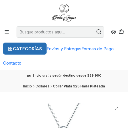
CATEGORÍAS
Envíos y Entregas
Formas de Pago
Contacto
Envío gratis según destino desde $29.990
Inicio
Collares
Collar Plata 925 Hada Plateada