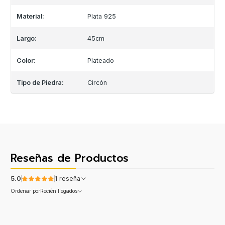
Material:
Plata 925
Largo:
45cm
Color:
Plateado
Tipo de Piedra:
Circón
Reseñas de Productos
5.0
1 reseña
Ordenar por
Recién llegados