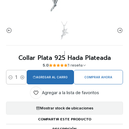
|
Collar Plata 925 Hada Plateada
5.0
1 reseña
AGREGAR AL CARRO
COMPRAR AHORA
Cantidad
Agregar a la lista de favoritos
Mostrar stock de ubicaciones
COMPARTIR ESTE PRODUCTO
DESCRIPCIÓN