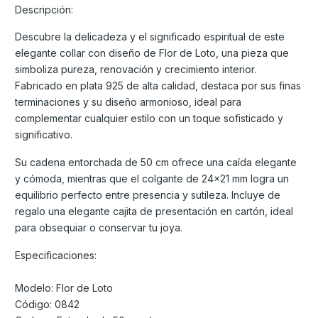
Descripción:
Descubre la delicadeza y el significado espiritual de este
elegante collar con diseño de Flor de Loto, una pieza que
simboliza pureza, renovación y crecimiento interior.
Fabricado en plata 925 de alta calidad, destaca por sus finas
terminaciones y su diseño armonioso, ideal para
complementar cualquier estilo con un toque sofisticado y
significativo.
Su cadena entorchada de 50 cm ofrece una caída elegante
y cómoda, mientras que el colgante de 24x21 mm logra un
equilibrio perfecto entre presencia y sutileza. Incluye de
regalo una elegante cajita de presentación en cartón, ideal
para obsequiar o conservar tu joya.
Especificaciones:
Modelo: Flor de Loto
Código: 0842