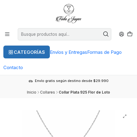
CATEGORÍAS
Envíos y Entregas
Formas de Pago
Contacto
Envío gratis según destino desde $29.990
Inicio
Collares
Collar Plata 925 Flor de Loto