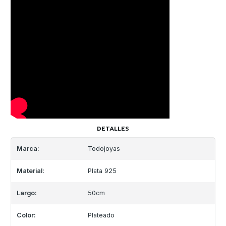
DETALLES
Marca:
Todojoyas
Material:
Plata 925
Largo:
50cm
Color:
Plateado