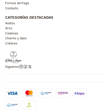
Formas de Pago
Contacto
CATEGORÍAS DESTACADAS
Anillos
Aros
Cadenas
Charms y dijes
Collares
Síguenos