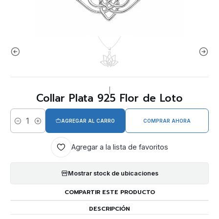
|
Collar Plata 925 Flor de Loto
AGREGAR AL CARRO
COMPRAR AHORA
Cantidad
Agregar a la lista de favoritos
Mostrar stock de ubicaciones
COMPARTIR ESTE PRODUCTO
DESCRIPCIÓN