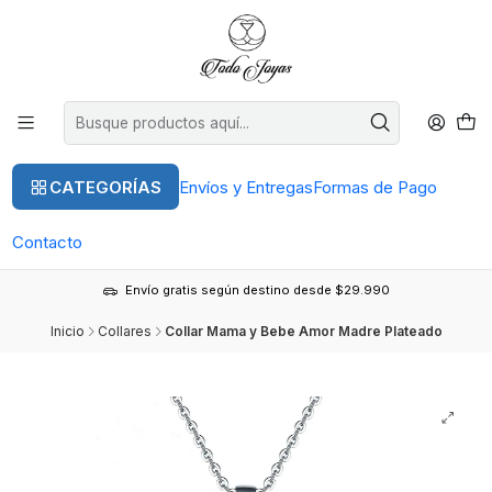
CATEGORÍAS
Envíos y Entregas
Formas de Pago
Contacto
Envío gratis según destino desde $29.990
Inicio
Collares
Collar Mama y Bebe Amor Madre Plateado