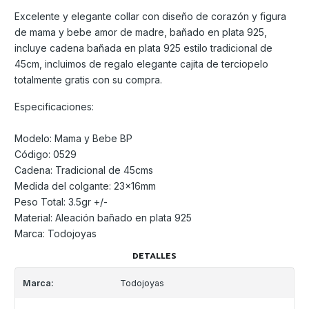
Excelente y elegante collar con diseño de corazón y figura
de mama y bebe amor de madre, bañado en plata 925,
incluye cadena bañada en plata 925 estilo tradicional de
45cm, incluimos de regalo elegante cajita de terciopelo
totalmente gratis con su compra.
Especificaciones:
Modelo: Mama y Bebe BP
Código: 0529
Cadena: Tradicional de 45cms
Medida del colgante: 23x16mm
Peso Total: 3.5gr +/-
Material: Aleación bañado en plata 925
Marca: Todojoyas
DETALLES
Marca:
Todojoyas