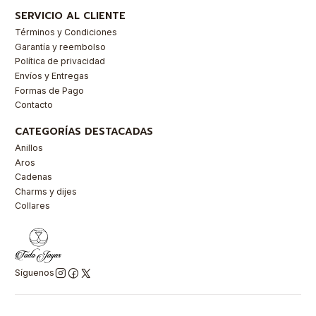
SERVICIO AL CLIENTE
Términos y Condiciones
Garantía y reembolso
Política de privacidad
Envíos y Entregas
Formas de Pago
Contacto
CATEGORÍAS DESTACADAS
Anillos
Aros
Cadenas
Charms y dijes
Collares
Síguenos