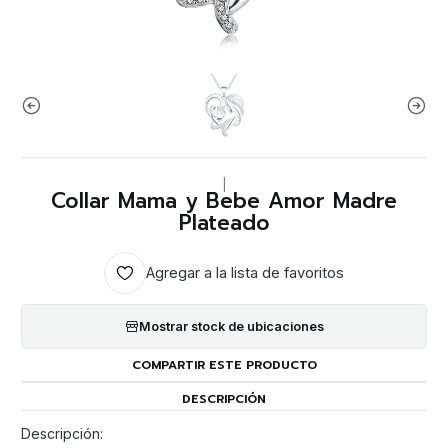
|
Collar Mama y Bebe Amor Madre
Plateado
Agregar a la lista de favoritos
Mostrar stock de ubicaciones
COMPARTIR ESTE PRODUCTO
DESCRIPCIÓN
Descripción: