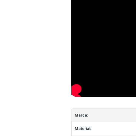
Marca:
Material: