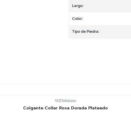
Largo:
Color:
Tipo de Piedra:
192
|
Todojoyas
Colgante Collar Rosa Dorada Plateado