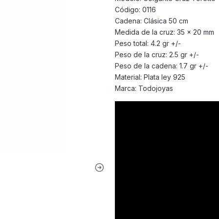
Código: 0116
Cadena: Clásica 50 cm
Medida de la cruz: 35 x 20 mm
Peso total: 4.2 gr +/-
Peso de la cruz: 2.5 gr +/-
Peso de la cadena: 1.7 gr +/-
Material: Plata ley 925
Marca: Todojoyas