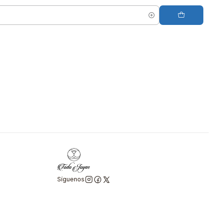
Síguenos