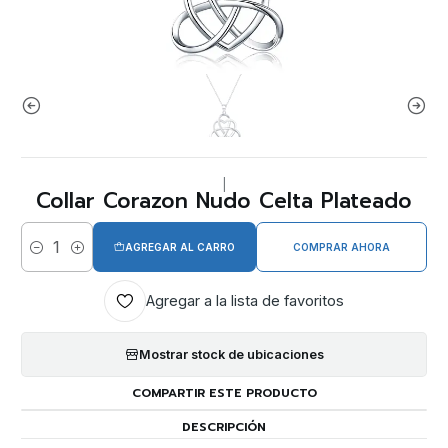
|
Collar Corazon Nudo Celta Plateado
AGREGAR AL CARRO
COMPRAR AHORA
Cantidad
Agregar a la lista de favoritos
Mostrar stock de ubicaciones
COMPARTIR ESTE PRODUCTO
DESCRIPCIÓN