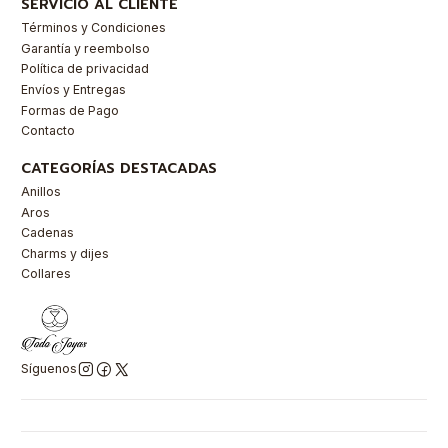
SERVICIO AL CLIENTE
Términos y Condiciones
Garantía y reembolso
Política de privacidad
Envíos y Entregas
Formas de Pago
Contacto
CATEGORÍAS DESTACADAS
Anillos
Aros
Cadenas
Charms y dijes
Collares
Síguenos