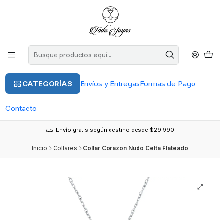
CATEGORÍAS
Envíos y Entregas
Formas de Pago
Contacto
Envío gratis según destino desde $29.990
Inicio
Collares
Collar Corazon Nudo Celta Plateado