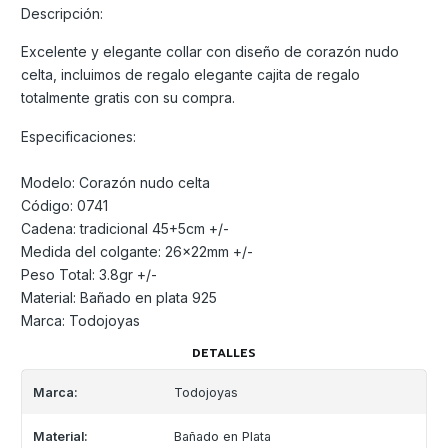
Descripción:
Excelente y elegante collar con diseño de corazón nudo
celta, incluimos de regalo elegante cajita de regalo
totalmente gratis con su compra.
Especificaciones:
Modelo: Corazón nudo celta
Código: 0741
Cadena: tradicional 45+5cm +/-
Medida del colgante: 26x22mm +/-
Peso Total: 3.8gr +/-
Material: Bañado en plata 925
Marca: Todojoyas
DETALLES
Marca:
Todojoyas
Material:
Bañado en Plata